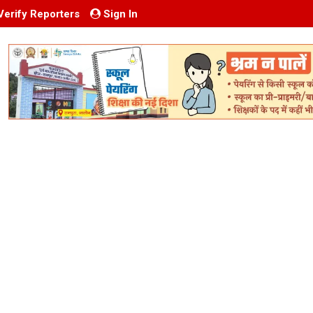
Verify Reporters
Sign In