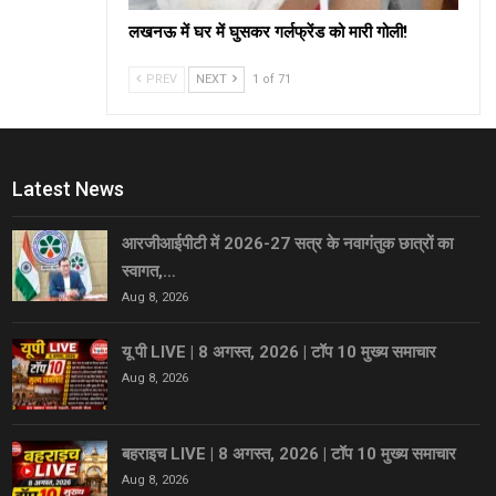
लखनऊ में घर में घुसकर गर्लफ्रेंड को मारी गोली!
PREV
NEXT
1 of 71
Latest News
आरजीआईपीटी में 2026-27 सत्र के नवागंतुक छात्रों का
स्वागत,…
Aug 8, 2026
यू पी LIVE | 8 अगस्त, 2026 | टॉप 10 मुख्य समाचार
Aug 8, 2026
बहराइच LIVE | 8 अगस्त, 2026 | टॉप 10 मुख्य समाचार
Aug 8, 2026