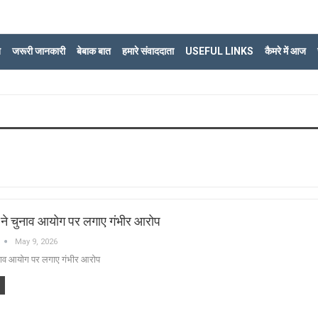
ि
जरूरी जानकारी
बेबाक बात
हमारे संवाददाता
USEFUL LINKS
कैमरे में आज
ने चुनाव आयोग पर लगाए गंभीर आरोप
May 9, 2026
नाव आयोग पर लगाए गंभीर आरोप