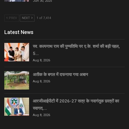
Jun 30, 2025
PREV
NEXT
1 of 7,414
Latest News
स्व. कल्पनाथ राय की पुण्यतिथि पर ए.के. शर्मा की बड़ी पहल,
5…
Aug 8, 2026
अतीक के बगल में दफनाया गया अबान
Aug 8, 2026
आरजीआईपीटी में 2026-27 सत्र के नवागंतुक छात्रों का
स्वागत,…
Aug 8, 2026