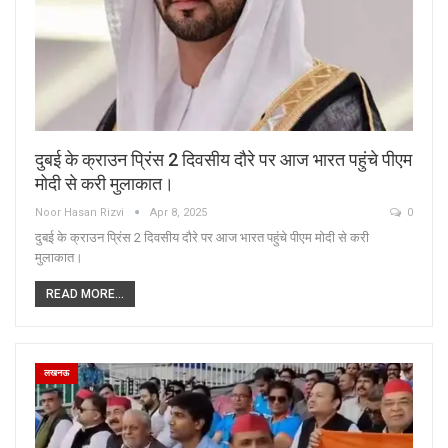
दुबई के क्राउन प्रिंस 2 दिवसीय दौरे पर आज भारत पहुंचे पीएम
मोदी से करी मुलाकात।
Noor Hasan Rizvi
Apr 8, 2025
0
दुबई के क्राउन प्रिंस 2 दिवसीय दौरे पर आज भारत पहुंचे पीएम मोदी से करी
मुलाकात।
READ MORE...
लखनऊ