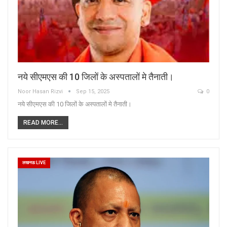
नये सीएमएस की 10 जिलों के अस्पतालों मे तैनाती।
Noor Hasan Rizvi
Sep 15, 2025
0
नये सीएमएस की 10 जिलों के अस्पतालों मे तैनाती।
READ MORE...
लखनऊ LIVE