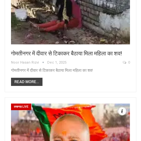
गोमतीनगर में दीवार से टिकाकर बैठाया मिला महिला का शव!
Noor Hasan Rizvi
Dec 1, 2025
0
गोमतीनगर में दीवार से टिकाकर बैठाया मिला महिला का शव!
READ MORE...
लखनऊ LIVE