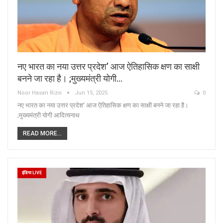
नए भारत का नया उत्तर प्रदेश’ आज ऐतिहासिक क्षण का साक्षी
बनने जा रहा है। ;मुख्यमंत्री योगी…
Noor Hasan Rizvi
Jun 15, 2025
0
नए भारत का नया उत्तर प्रदेश' आज ऐतिहासिक क्षण का साक्षी बनने जा रहा है।
;मुख्यमंत्री योगी आदित्यनाथ
READ MORE...
इंडिया LIVE