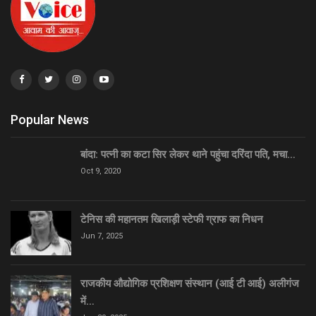
Popular News
बांदा: पत्नी का कटा सिर लेकर थाने पहुंचा दरिंदा पति, मचा…
Oct 9, 2020
टेनिस की महानतम खिलाड़ी स्टेफी ग्राफ का निधन
Jun 7, 2025
राजकीय औद्योगिक प्रशिक्षण संस्थान (आई टी आई) अलीगंज
में…