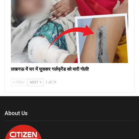
लखनऊ में घर में घुसकर गर्लफ्रेंड को मारी गोली!
PREV
NEXT
1 of 71
About Us