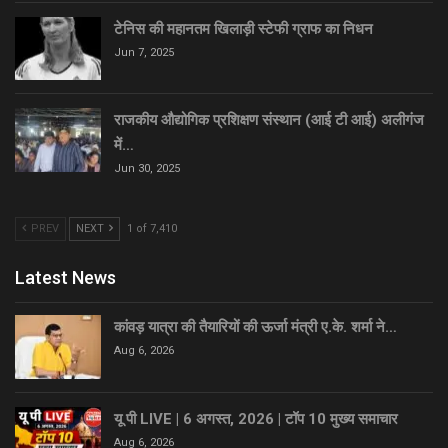
टेनिस की महानतम खिलाड़ी स्टेफी ग्राफ का निधन
Jun 7, 2025
राजकीय औद्योगिक प्रशिक्षण संस्थान (आई टी आई) अलीगंज
में…
Jun 30, 2025
PREV
NEXT
1 of 7,410
Latest News
कांवड़ यात्रा की तैयारियों की ऊर्जा मंत्री ए.के. शर्मा ने…
Aug 6, 2026
यू पी LIVE | 6 अगस्त, 2026 | टॉप 10 मुख्य समाचार
Aug 6, 2026