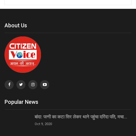
About Us
Popular News
बांदा: पत्नी का कटा सिर लेकर थाने पहुंचा दरिंदा पति, मचा…
Oct 9, 2020