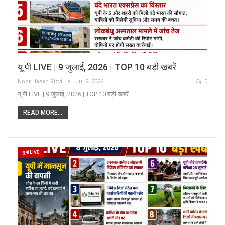
यू पी LIVE | 9 जुलाई, 2026 | TOP 10 बड़ी खबरें
Noor Hasan Rizvi
Jul 9, 2026
0
यू पी LIVE | 9 जुलाई, 2026 | TOP 10 बड़ी खबरें
READ MORE...
यू पी LIVE