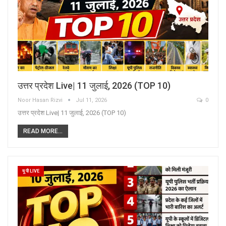
उत्तर प्रदेश Live| 11 जुलाई, 2026 (TOP 10)
Noor Hasan Rizvi
Jul 11, 2026
0
उत्तर प्रदेश Live| 11 जुलाई, 2026 (TOP 10)
READ MORE...
यू पी LIVE