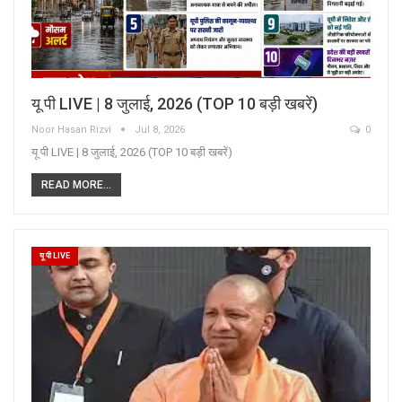
यू पी LIVE | 8 जुलाई, 2026 (TOP 10 बड़ी खबरें)
Noor Hasan Rizvi
Jul 8, 2026
0
यू पी LIVE | 8 जुलाई, 2026 (TOP 10 बड़ी खबरें)
READ MORE...
यू पी LIVE