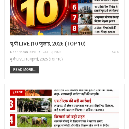
यू पी LIVE |10 जुलाई, 2026 (TOP 10)
Noor Hasan Rizvi
Jul 10, 2026
0
यू पी LIVE |10 जुलाई, 2026 (TOP 10)
READ MORE...
यू पी LIVE