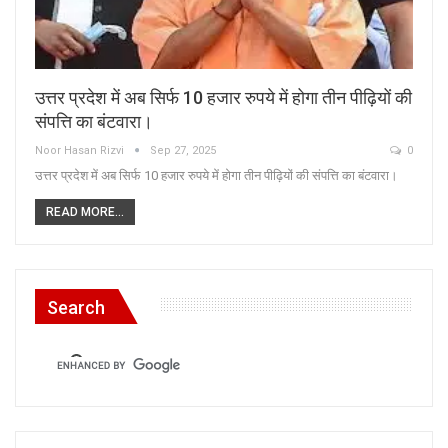
उत्तर प्रदेश में अब सिर्फ 10 हजार रुपये में होगा तीन पीढ़ियों की
संपत्ति का बंटवारा।
Noor Hasan Rizvi
Sep 27, 2025
0
उत्तर प्रदेश में अब सिर्फ 10 हजार रुपये में होगा तीन पीढ़ियों की संपत्ति का बंटवारा।
READ MORE...
Search