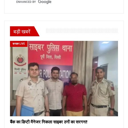
बड़ी खबरें
क्राइम LIVE
बैंक का डिप्टी मैनेजर निकला साइबर ठगों का सरगना!