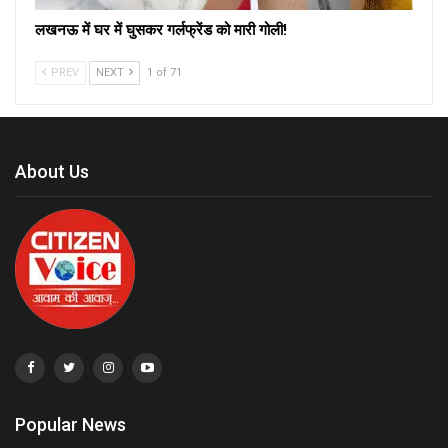
लखनऊ में घर में घुसकर गर्लफ्रेंड को मारी गोली!
PREV
NEXT
1 of 71
About Us
Popular News