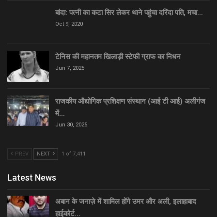
बांदा: पत्नी का कटा सिर लेकर थाने पहुंचा दरिंदा पति, मचा…
Oct 9, 2020
टेनिस की महानतम खिलाड़ी स्टेफी ग्राफ का निधन
Jun 7, 2025
राजकीय औद्योगिक प्रशिक्षण संस्थान (आई टी आई) अलीगंज
में…
Jun 30, 2025
PREV
NEXT
1 of 7,411
Latest News
अबान के जनाज़े में शामिल होंगे उमर और अली, इलाहाबाद
हाईकोर्ट…