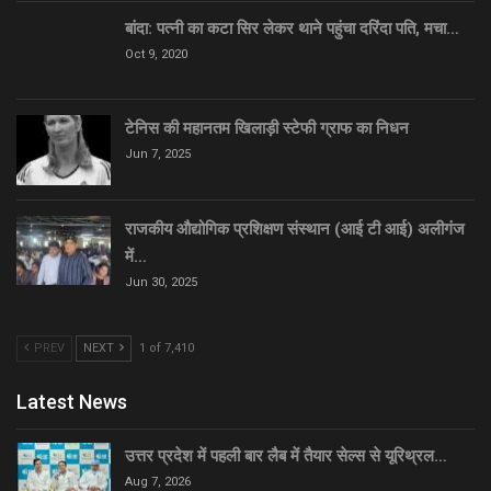
बांदा: पत्नी का कटा सिर लेकर थाने पहुंचा दरिंदा पति, मचा…
Oct 9, 2020
टेनिस की महानतम खिलाड़ी स्टेफी ग्राफ का निधन
Jun 7, 2025
राजकीय औद्योगिक प्रशिक्षण संस्थान (आई टी आई) अलीगंज
में…
Jun 30, 2025
PREV
NEXT
1 of 7,410
Latest News
उत्तर प्रदेश में पहली बार लैब में तैयार सेल्स से यूरिथ्रल…
Aug 7, 2026