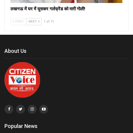
लखनऊ में घर में घुसकर गर्लफ्रेंड को मारी गोली!
PREV
NEXT
1 of 71
About Us
Popular News