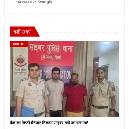
बड़ी खबरें
क्राइम LIVE
बैंक का डिप्टी मैनेजर निकला साइबर ठगों का सरगना!