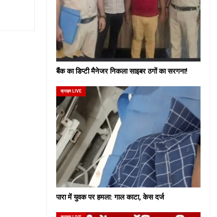
बैंक का डिप्टी मैनेजर निकला साइबर ठगों का सरगना!
क्राइम LIVE
पारा में युवक पर हमला: गाल काटा, केस दर्ज
क्राइम LIVE