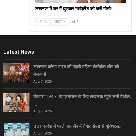
लखनऊ में घर में घुसकर गर्लफ्रेंड को मारी गोली!
PREV
NEXT
1 of 71
Latest News
लखनऊ करेगा भारत की पहली महिला वॉलीबॉल लीग की
मेजबानी
Aug 7, 2026
बंटवारा 1947′ के प्रमोशन के लिए लखनऊ पहुंचे सनी देओल,
…
Aug 7, 2026
उत्तर प्रदेश में पहली बार लैब में तैयार सेल्स से यूरिथ्रल…
Aug 7, 2026