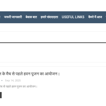
ि
जरूरी जानकारी
बेबाक बात
हमारे संवाददाता
USEFUL LINKS
कैमरे में आज
ान के मैच से पहले हवन पूजन का आयोजन।
Sep 14, 2025
 मैच से पहले हवन पूजन का आयोजन।