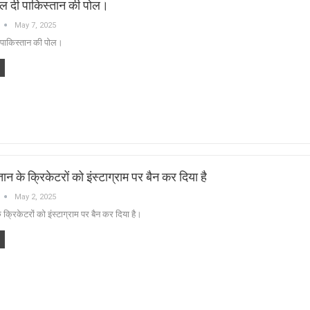
ोल दी पाकिस्तान की पोल।
May 7, 2025
 पाकिस्तान की पोल।
ान के क्रिकेटरों को इंस्टाग्राम पर बैन कर दिया है
May 2, 2025
 क्रिकेटरों को इंस्टाग्राम पर बैन कर दिया है।