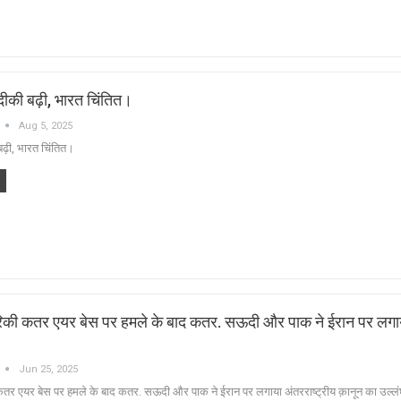
की बढ़ी, भारत चिंतित।
Aug 5, 2025
ढ़ी, भारत चिंतित।
मेरिकी कतर एयर बेस पर हमले के बाद कतर. सऊदी और पाक ने ईरान पर लगा
Jun 25, 2025
ी कतर एयर बेस पर हमले के बाद कतर. सऊदी और पाक ने ईरान पर लगाया अंतरराष्ट्रीय क़ानून का उल्