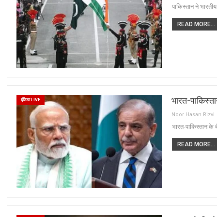
पाकिस्तान ने भारत
READ MORE...
भारत-पाकिस्तान
इंडिया LIVE
Noor Hasan Rizvi
भारत-पाकिस्तान के बी
READ MORE...