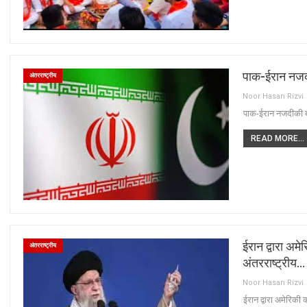
पाक-ईरान नजदी
अंतरराष्ट्रीय
Noor Hasan Rizvi
पाक-ईरान नजदीकी ब
READ MORE...
ईरान द्वारा अ
अंतरराष्ट्रीय
अंतरराष्ट्रीय…
Noor Hasan Rizvi
ईरान द्वारा अमेरिक