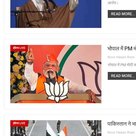
आरोप।
READ MORE...
भोपाल में PM म
इंडिया LIVE
Noor Hasan Rizvi
भोपाल में PM मोदी 
READ MORE...
पाकिस्तान ने
इंडिया LIVE
Noor Hasan Rizvi