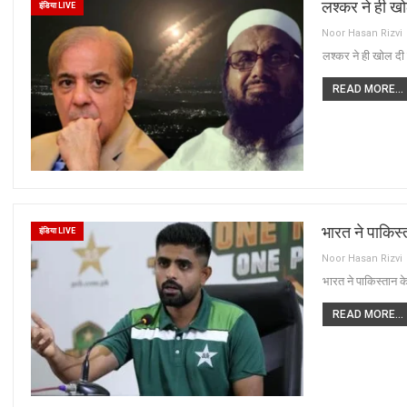
लश्कर ने ही ख
इंडिया LIVE
Noor Hasan Rizvi
लश्कर ने ही खोल दी
READ MORE...
भारत ने पाकिस्त
इंडिया LIVE
Noor Hasan Rizvi
भारत ने पाकिस्तान के
READ MORE...