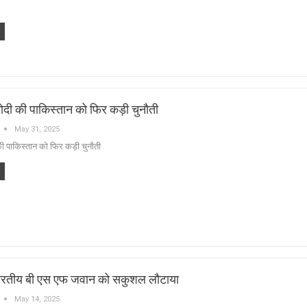
ोदी की पाकिस्तान को फिर कड़ी चुनौती
May 31, 2025
की पाकिस्तान को फिर कड़ी चुनौती
 भारतीय बी एस एफ जवान को सकुशल लौटाया
May 14, 2025