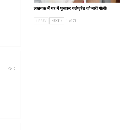
लखनऊ में घर में घुसकर गर्लफ्रेंड को मारी गोली!
PREV
NEXT
1 of 71
0