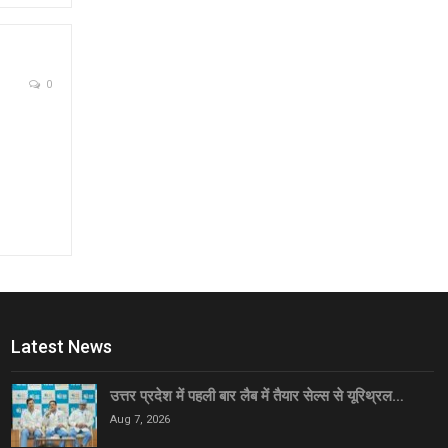
0
Latest News
उत्तर प्रदेश में पहली बार लैब में तैयार सेल्स से यूरिथ्रल…
Aug 7, 2026