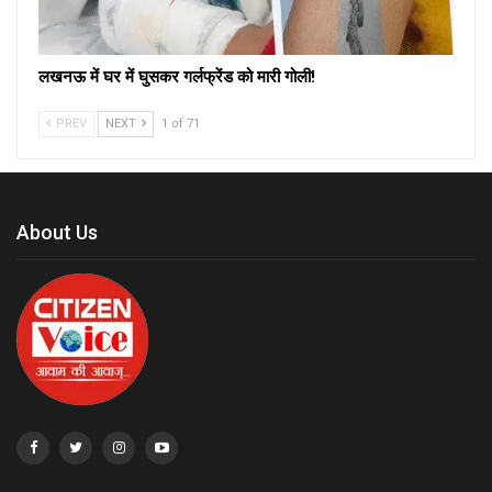
लखनऊ में घर में घुसकर गर्लफ्रेंड को मारी गोली!
PREV
NEXT
1 of 71
About Us