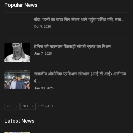
Popular News
बांदा: पत्नी का कटा सिर लेकर थाने पहुंचा दरिंदा पति, मचा…
Oct 9, 2020
टेनिस की महानतम खिलाड़ी स्टेफी ग्राफ का निधन
Jun 7, 2025
राजकीय औद्योगिक प्रशिक्षण संस्थान (आई टी आई) अलीगंज
में…
Jun 30, 2025
PREV
NEXT
1 of 7,413
Latest News