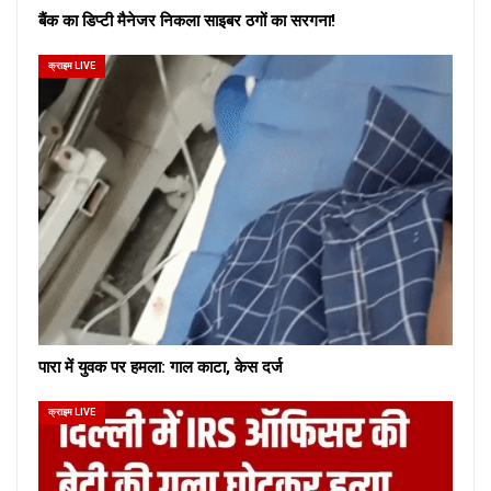
बैंक का डिप्टी मैनेजर निकला साइबर ठगों का सरगना!
क्राइम LIVE
पारा में युवक पर हमला: गाल काटा, केस दर्ज
क्राइम LIVE