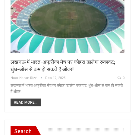
लखनऊ में भारत-अफ्रीका मैच पर कोहरा डालेगा रुकावट;
धुंध-ओस से कम हो सकते हैं ओवर!
Noor Hasan Rizvi
Dec 17, 2025
0
लखनऊ में भारत-अफ्रीका मैच पर कोहरा डालेगा रुकावट; धुंध-ओस से कम हो सकते
हैं ओवर!
READ MORE...
Search