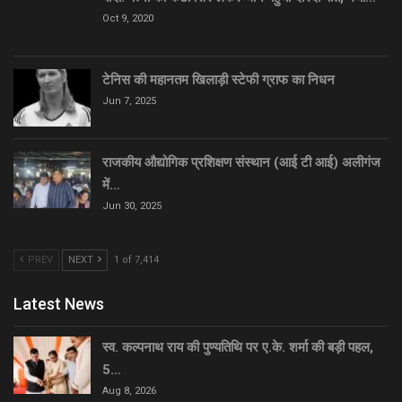
Oct 9, 2020
टेनिस की महानतम खिलाड़ी स्टेफी ग्राफ का निधन
Jun 7, 2025
राजकीय औद्योगिक प्रशिक्षण संस्थान (आई टी आई) अलीगंज
में…
Jun 30, 2025
PREV
NEXT
1 of 7,414
Latest News
स्व. कल्पनाथ राय की पुण्यतिथि पर ए.के. शर्मा की बड़ी पहल,
5…
Aug 8, 2026