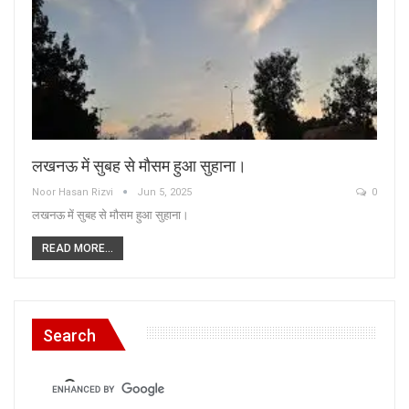
लखनऊ में सुबह से मौसम हुआ सुहाना।
Noor Hasan Rizvi
Jun 5, 2025
0
लखनऊ में सुबह से मौसम हुआ सुहाना।
READ MORE...
Search