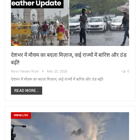
देशभर में मौसम का बदला मिज़ाज, कई राज्यों में बारिश और ठंड
बढ़ी!
Noor Hasan Rizvi
Mar 25, 2026
0
देशभर में मौसम का बदला मिज़ाज, कई राज्यों में बारिश और ठंड बढ़ी!
READ MORE...
लखनऊ LIVE