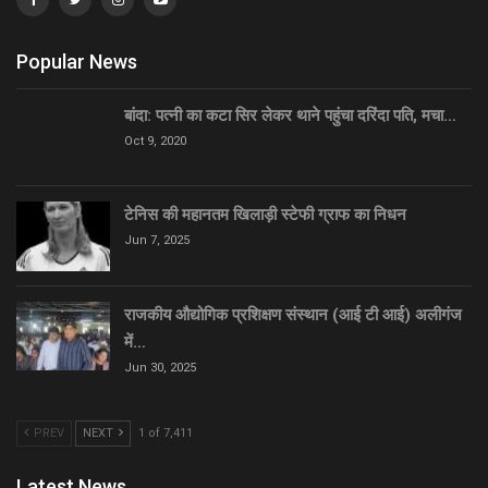
Popular News
बांदा: पत्नी का कटा सिर लेकर थाने पहुंचा दरिंदा पति, मचा…
Oct 9, 2020
टेनिस की महानतम खिलाड़ी स्टेफी ग्राफ का निधन
Jun 7, 2025
राजकीय औद्योगिक प्रशिक्षण संस्थान (आई टी आई) अलीगंज
में…
Jun 30, 2025
PREV
NEXT
1 of 7,411
Latest News