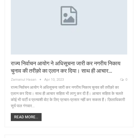
राज्य निर्वाचन आयोग ने अधिसूचना जारी कर नगरीय निकाय
चुनाव की तरीक़ो का एलान कर दिया। साथ ही आचार…
Zamanul Hasan
Apr 10, 2023
0
राज्य निर्वाचन आयोग ने अधिसूचना जारी कर नगरीय निकाय चुनाव की तरीक़ो का
एलान कर दिया। साथ ही आचार सहिता भी लागू कर दी हैं। आचार सहिता के चलते
कोई भी पार्टी व प्रत्याशी वोट के लिए प्रचार-प्रसार नहीं कर सकता हैं। ज़िलाधिकारी
सूर्य पाल गंगवार…
READ MORE...