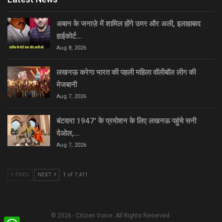
अबान के जनाज़े में शामिल होंगे उमर और अली, इलाहाबाद
हाईकोर्ट…
Aug 8, 2026
लखनऊ करेगा भारत की पहली महिला वॉलीबॉल लीग की
मेजबानी
Aug 7, 2026
बंटवारा 1947′ के प्रमोशन के लिए लखनऊ पहुंचे सनी
देओल,…
Aug 7, 2026
PREV
NEXT
1 of 7,411
© 2026 - Citizen Voice. All Rights Reserved.
WhatsApp