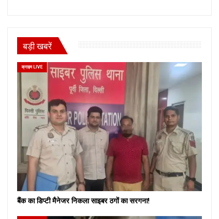
बड़ी खबरें
क्राइम LIVE
बैंक का डिप्टी मैनेजर निकला साइबर ठगों का सरगना!