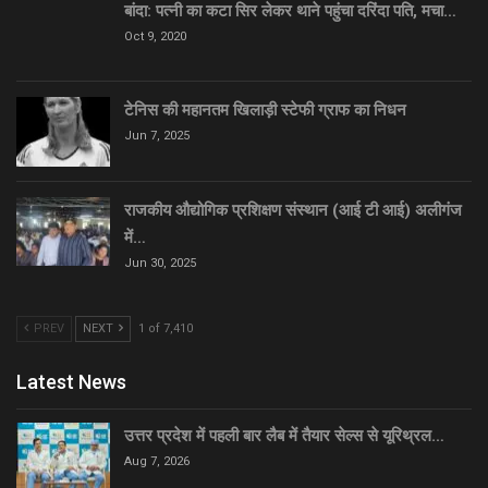
बांदा: पत्नी का कटा सिर लेकर थाने पहुंचा दरिंदा पति, मचा…
Oct 9, 2020
टेनिस की महानतम खिलाड़ी स्टेफी ग्राफ का निधन
Jun 7, 2025
राजकीय औद्योगिक प्रशिक्षण संस्थान (आई टी आई) अलीगंज
में…
Jun 30, 2025
PREV
NEXT
1 of 7,410
Latest News
उत्तर प्रदेश में पहली बार लैब में तैयार सेल्स से यूरिथ्रल…
Aug 7, 2026