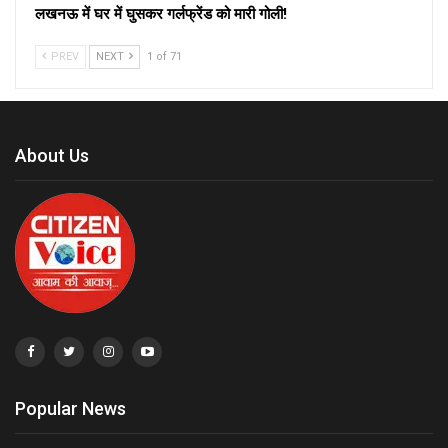
लखनऊ में घर में घुसकर गर्लफ्रेंड को मारी गोली!
PREV
NEXT
1 of 71
About Us
Popular News