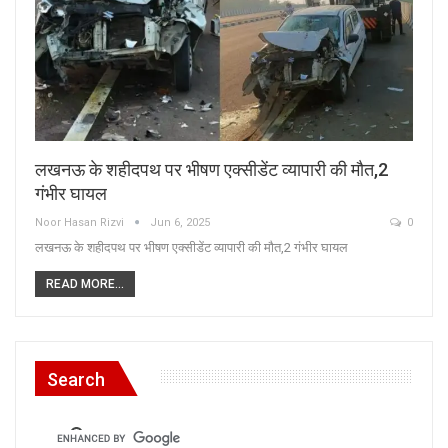
लखनऊ के शहीदपथ पर भीषण एक्सीडेंट व्यापारी की मौत,2
गंभीर घायल
Noor Hasan Rizvi
Jun 6, 2025
0
लखनऊ के शहीदपथ पर भीषण एक्सीडेंट व्यापारी की मौत,2 गंभीर घायल
READ MORE...
Search