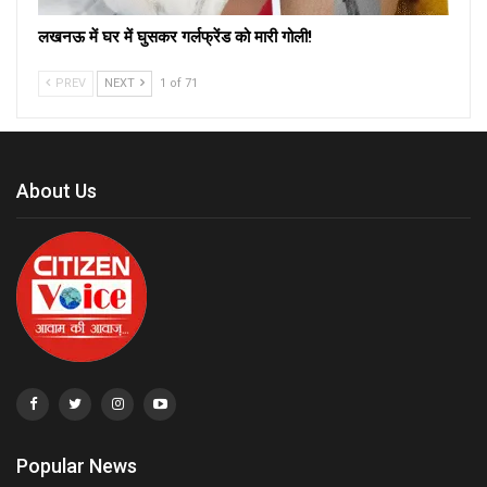
लखनऊ में घर में घुसकर गर्लफ्रेंड को मारी गोली!
PREV
NEXT
1 of 71
About Us
Popular News