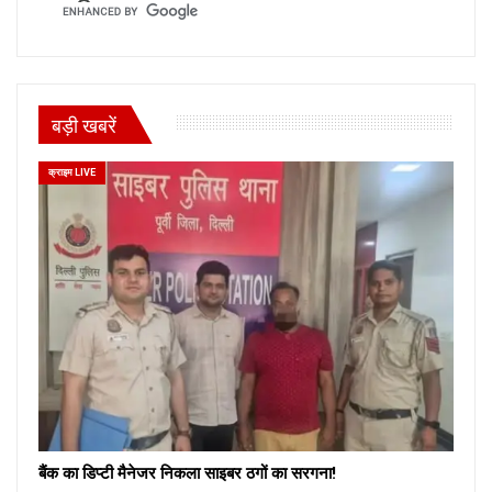
बड़ी खबरें
क्राइम LIVE
बैंक का डिप्टी मैनेजर निकला साइबर ठगों का सरगना!