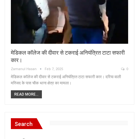
मेडिकल कॉलेज की दीवार से टकराई अनियंत्रित टाटा सफारी
कार।
Zamanul Hasan
Feb 7, 2025
0
मेडिकल कॉलेज की दीवार से टकराई अनियंत्रित टाटा सफारी कार। दरिया वाली
मस्जिद के पास चौक थाना क्षेत्र का मामला।
READ MORE...
Search