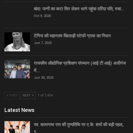
बांदा: पत्नी का कटा सिर लेकर थाने पहुंचा दरिंदा पति, मचा…
Oct 9, 2020
टेनिस की महानतम खिलाड़ी स्टेफी ग्राफ का निधन
Jun 7, 2025
राजकीय औद्योगिक प्रशिक्षण संस्थान (आई टी आई) अलीगंज
में…
Jun 30, 2025
PREV
NEXT
1 of 7,414
Latest News
स्व. कल्पनाथ राय की पुण्यतिथि पर ए.के. शर्मा की बड़ी पहल,
5…