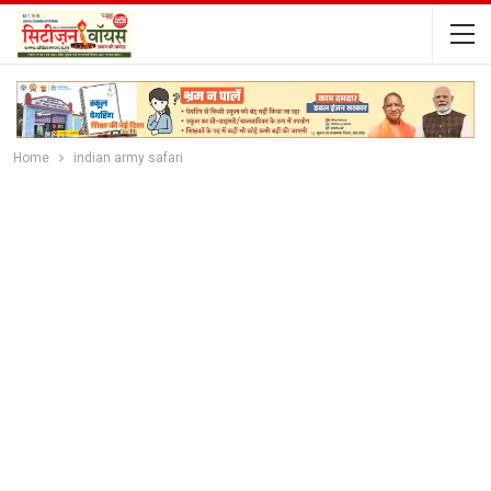
Home
indian army safari