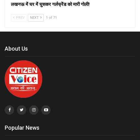
लखनऊ में घर में घुसकर गर्लफ्रेंड को मारी गोली!
PREV
NEXT
1 of 71
About Us
Popular News