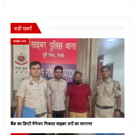
बड़ी खबरें
क्राइम LIVE
बैंक का डिप्टी मैनेजर निकला साइबर ठगों का सरगना!