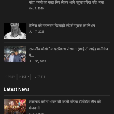
बांदा: पत्नी का कटा सिर लेकर थाने पहुंचा दरिंदा पति, मचा…
Oct 9, 2020
टेनिस की महानतम खिलाड़ी स्टेफी ग्राफ का निधन
Jun 7, 2025
राजकीय औद्योगिक प्रशिक्षण संस्थान (आई टी आई) अलीगंज
में…
Jun 30, 2025
PREV
NEXT
1 of 7,411
Latest News
लखनऊ करेगा भारत की पहली महिला वॉलीबॉल लीग की
मेजबानी