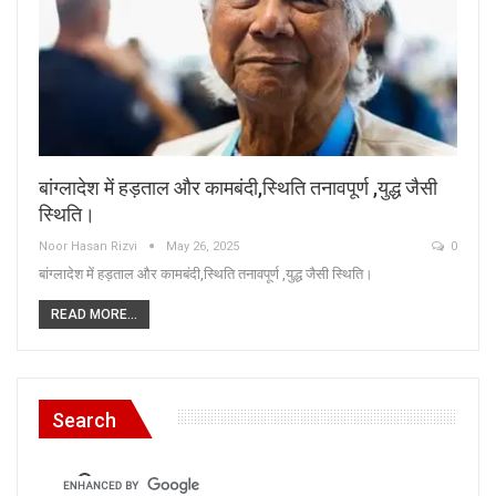
बांग्लादेश में हड़ताल और कामबंदी,स्थिति तनावपूर्ण ,युद्ध जैसी
स्थिति।
Noor Hasan Rizvi
May 26, 2025
0
बांग्लादेश में हड़ताल और कामबंदी,स्थिति तनावपूर्ण ,युद्ध जैसी स्थिति।
READ MORE...
Search