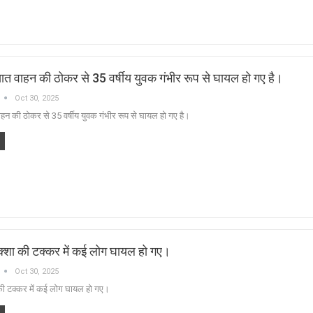
्ञात वाहन की ठोकर से 35 वर्षीय युवक गंभीर रूप से घायल हो गए है।
Oct 30, 2025
वाहन की ठोकर से 35 वर्षीय युवक गंभीर रूप से घायल हो गए है।
्शा की टक्कर में कई लोग घायल हो गए।
Oct 30, 2025
की टक्कर में कई लोग घायल हो गए।