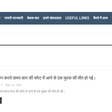
ि
जरूरी जानकारी
बेबाक बात
हमारे संवाददाता
USEFUL LINKS
कैमरे में आज
किंग करते समय कार की चपेट में आने से एक युवक की मौत हो गई।
May 16, 2026
करते समय कार की चपेट में आने से एक युवक की मौत हो गई।