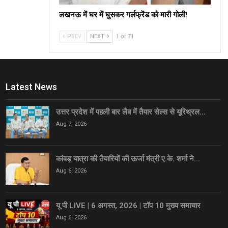
लखनऊ में घर में घुसकर गर्लफ्रेंड को मारी गोली!
PREV
NEXT
1 of 71
Latest News
उत्तर प्रदेश में पहली बार लैब में तैयार सेल्स से यूरिथ्रल…
Aug 7, 2026
कांवड़ यात्रा की तैयारियों की ऊर्जा मंत्री ए.के. शर्मा ने…
Aug 6, 2026
यू पी LIVE | 6 अगस्त, 2026 | टॉप 10 मुख्य समाचार
Aug 6, 2026