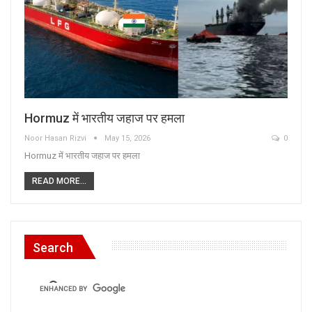
Hormuz में भारतीय जहाज पर हमला
Noor Hasan Rizvi
May 15, 2026
0
Hormuz में भारतीय जहाज पर हमला
READ MORE...
Search