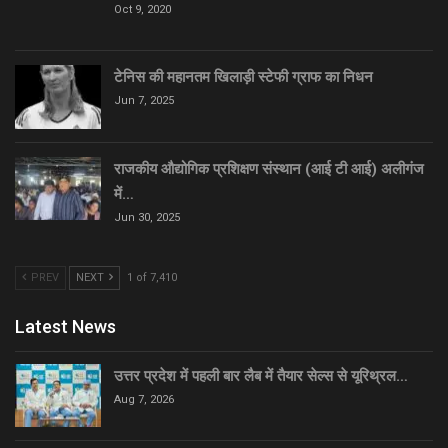
Oct 9, 2020
टेनिस की महानतम खिलाड़ी स्टेफी ग्राफ का निधन
Jun 7, 2025
राजकीय औद्योगिक प्रशिक्षण संस्थान (आई टी आई) अलीगंज
में…
Jun 30, 2025
PREV
NEXT
1 of 7,410
Latest News
उत्तर प्रदेश में पहली बार लैब में तैयार सेल्स से यूरिथ्रल…
Aug 7, 2026