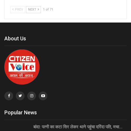
PREV
NEXT
1 of 71
About Us
Popular News
बांदा: पत्नी का कटा सिर लेकर थाने पहुंचा दरिंदा पति, मचा…