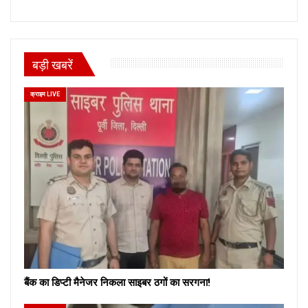
बड़ी खबरें
क्राइम LIVE
बैंक का डिप्टी मैनेजर निकला साइबर ठगों का सरगना!