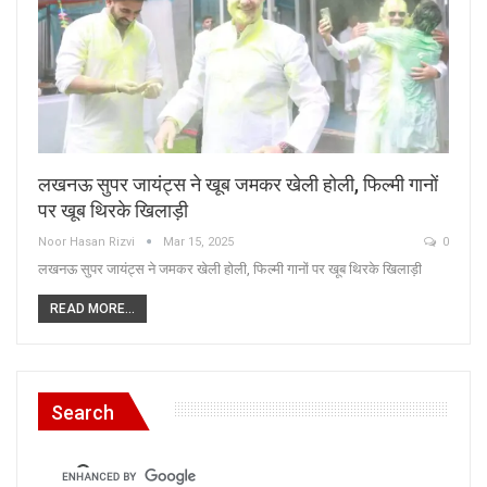
लखनऊ सुपर जायंट्स ने खूब जमकर खेली होली, फिल्मी गानों
पर खूब थिरके खिलाड़ी
Noor Hasan Rizvi
Mar 15, 2025
0
लखनऊ सुपर जायंट्स ने जमकर खेली होली, फिल्मी गानों पर खूब थिरके खिलाड़ी
READ MORE...
Search