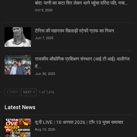
बांदा: पत्नी का कटा सिर लेकर थाने पहुंचा दरिंदा पति, मचा…
Oct 9, 2020
टेनिस की महानतम खिलाड़ी स्टेफी ग्राफ का निधन
Jun 7, 2025
राजकीय औद्योगिक प्रशिक्षण संस्थान (आई टी आई) अलीगंज
में…
Jun 30, 2025
PREV
NEXT
1 of 7,416
Latest News
यू पी LIVE | 10 अगस्त 2026 | टॉप 10 मुख्य समाचार
Aug 10, 2026