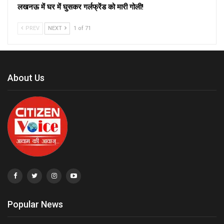
लखनऊ में घर में घुसकर गर्लफ्रेंड को मारी गोली!
PREV
NEXT
1 of 71
About Us
Popular News