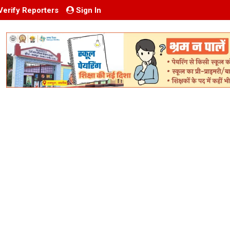
Verify Reporters
Sign In