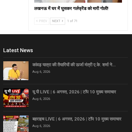
लखनऊ में घर में घुसकर गर्लफ्रेंड को मारी गोली!
PREV
NEXT
1 of 71
Latest News
कांवड़ यात्रा की तैयारियों की ऊर्जा मंत्री ए.के. शर्मा ने…
Aug 6, 2026
यू पी LIVE | 6 अगस्त, 2026 | टॉप 10 मुख्य समाचार
Aug 6, 2026
बहराइच LIVE | 6 अगस्त, 2026 | टॉप 10 मुख्य समाचार
Aug 6, 2026