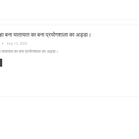
ा बना यातायात का बना प्रयोगशाला का अड्डा।
Sep 13, 2025
ा यातायात का बना प्रयोगशाला का अड्डा।