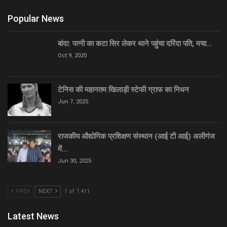
Popular News
बांदा: पत्नी का कटा सिर लेकर थाने पहुंचा दरिंदा पति, मचा…
Oct 9, 2020
टेनिस की महानतम खिलाड़ी स्टेफी ग्राफ का निधन
Jun 7, 2025
राजकीय औद्योगिक प्रशिक्षण संस्थान (आई टी आई) अलीगंज
में…
Jun 30, 2025
PREV
NEXT
1 of 7,411
Latest News