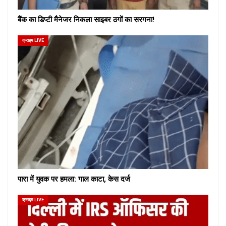
बैंक का डिप्टी मैनेजर निकला साइबर ठगों का सरगना!
क्राइम LIVE
पारा में युवक पर हमला: गाल काटा, केस दर्ज
क्राइम LIVE