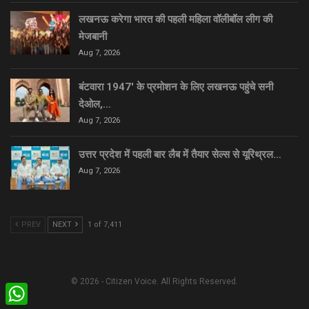
लखनऊ करेगा भारत की पहली महिला वॉलीबॉल लीग की
मेजबानी
Aug 7, 2026
बंटवारा 1947′ के प्रमोशन के लिए लखनऊ पहुंचे सनी
देओल,…
Aug 7, 2026
उत्तर प्रदेश में पहली बार लैब में तैयार सेल्स से यूरिथ्रल…
Aug 7, 2026
PREV
NEXT
1 of 7,411
© 2026 - Citizen Voice. All Rights Reserved.
WhatsApp