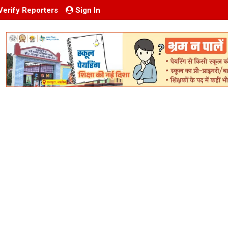
Verify Reporters
Sign In