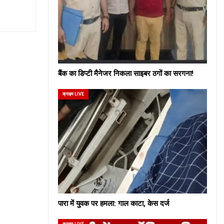
बैंक का डिप्टी मैनेजर निकला साइबर ठगों का सरगना!
क्राइम LIVE
पारा में युवक पर हमला: गाल काटा, केस दर्ज
क्राइम LIVE