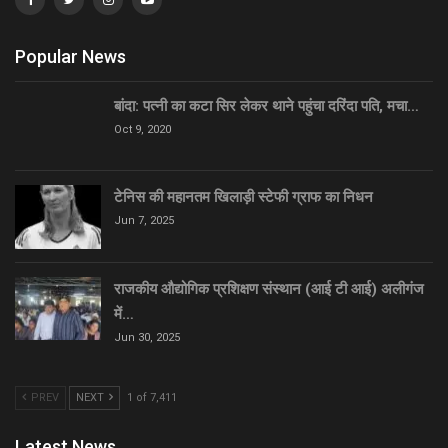
Popular News
बांदा: पत्नी का कटा सिर लेकर थाने पहुंचा दरिंदा पति, मचा…
Oct 9, 2020
टेनिस की महानतम खिलाड़ी स्टेफी ग्राफ का निधन
Jun 7, 2025
राजकीय औद्योगिक प्रशिक्षण संस्थान (आई टी आई) अलीगंज
में…
Jun 30, 2025
PREV
NEXT
1 of 7,411
Latest News