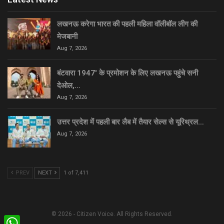
लखनऊ करेगा भारत की पहली महिला वॉलीबॉल लीग की
मेजबानी
Aug 7, 2026
बंटवारा 1947′ के प्रमोशन के लिए लखनऊ पहुंचे सनी
देओल,…
Aug 7, 2026
उत्तर प्रदेश में पहली बार लैब में तैयार सेल्स से यूरिथ्रल…
Aug 7, 2026
PREV
NEXT
1 of 7,411
© 2026 - Citizen Voice. All Rights Reserved.
WhatsApp