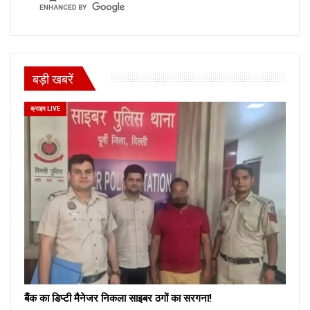
बड़ी खबरें
क्राइम LIVE
बैंक का डिप्टी मैनेजर निकला साइबर ठगों का सरगना!