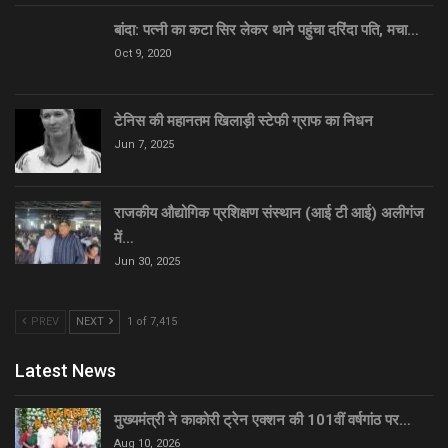
बांदा: पत्नी का कटा सिर लेकर थाने पहुंचा दरिंदा पति, मचा…
Oct 9, 2020
टेनिस की महानतम खिलाड़ी स्टेफी ग्राफ का निधन
Jun 7, 2025
राजकीय औद्योगिक प्रशिक्षण संस्थान (आई टी आई) अलीगंज
में…
Jun 30, 2025
PREV
NEXT
1 of 7,415
Latest News
मुख्यमंत्री ने काकोरी ट्रेन एक्शन की 101वीं वर्षगांठ पर…
Aug 10, 2026