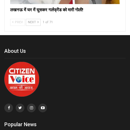
लखनऊ में घर में घुसकर गर्लफ्रेंड को मारी गोली!
PREV
NEXT
1 of 71
About Us
Popular News