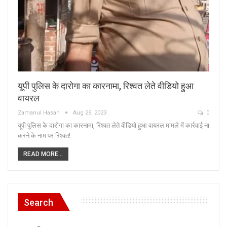
यूपी पुलिस के दारोगा का कारनामा, रिश्वत लेते वीडियो हुआ
वायरल
Zamanul Hasan
Aug 29, 2023
0
यूपी पुलिस के दारोगा का कारनामा, रिश्वत लेते वीडियो हुआ वायरल मामले में कार्रवाई ना
करने के नाम पर रिश्वत!
READ MORE...
Search