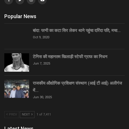
Popular News
बांदा: पत्नी का कटा सिर लेकर थाने पहुंचा दरिंदा पति, मचा…
Oct 9, 2020
टेनिस की महानतम खिलाड़ी स्टेफी ग्राफ का निधन
Jun 7, 2025
राजकीय औद्योगिक प्रशिक्षण संस्थान (आई टी आई) अलीगंज
में…
Jun 30, 2025
PREV
NEXT
1 of 7,411
Latest News