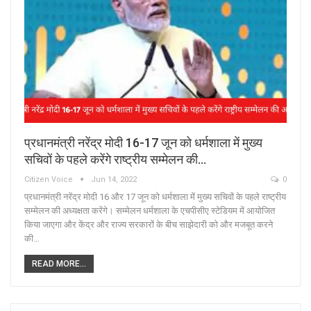
प्रधानमंत्री नरेंद्र मोदी 16-17 जून को धर्मशाला में मुख्य
सचिवों के पहले करेंगे राष्ट्रीय सम्मेलन की…
Citizen Voice
Jun 14, 2022
0
प्रधानमंत्री नरेंद्र मोदी 16 और 17 जून को धर्मशाला में मुख्य सचिवों के पहले राष्ट्रीय
सम्मेलन की अध्यक्षता करेंगे। सम्मेलन धर्मशाला के एचपीसीए स्टेडियम में आयोजित
किया जाएगा और केंद्र और राज्य सरकारों के बीच साझेदारी को और मजबूत करने
की…
READ MORE...