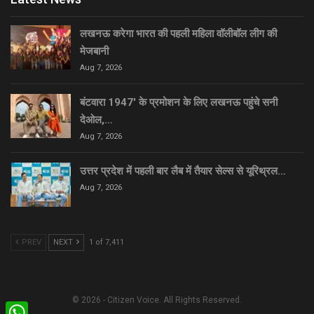
लखनऊ करेगा भारत की पहली महिला वॉलीबॉल लीग की
मेजबानी
Aug 7, 2026
बंटवारा 1947′ के प्रमोशन के लिए लखनऊ पहुंचे सनी
देओल,…
Aug 7, 2026
उत्तर प्रदेश में पहली बार लैब में तैयार सेल्स से यूरिथ्रल…
Aug 7, 2026
PREV
NEXT
1 of 7,411
© 2026 - Citizen Voice. All Rights Reserved.
WhatsApp