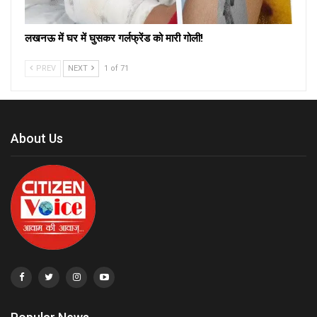
लखनऊ में घर में घुसकर गर्लफ्रेंड को मारी गोली!
PREV
NEXT
1 of 71
About Us