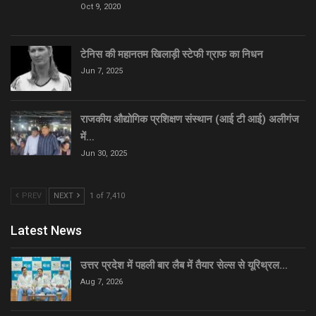
Oct 9, 2020
टेनिस की महानतम खिलाड़ी स्टेफी ग्राफ का निधन
Jun 7, 2025
राजकीय औद्योगिक प्रशिक्षण संस्थान (आई टी आई) अलीगंज
में…
Jun 30, 2025
PREV
NEXT
1 of 7,410
Latest News
उत्तर प्रदेश में पहली बार लैब में तैयार सेल्स से यूरिथ्रल…
Aug 7, 2026