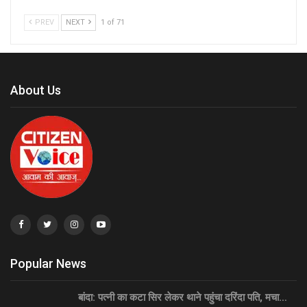
PREV
NEXT
1 of 71
About Us
Popular News
बांदा: पत्नी का कटा सिर लेकर थाने पहुंचा दरिंदा पति, मचा…