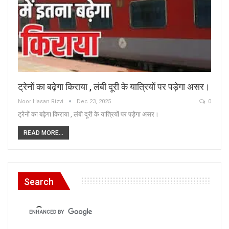
ट्रेनों का बढ़ेगा किराया , लंबी दूरी के यात्रियों पर पड़ेगा असर।
Noor Hasan Rizvi
Dec 23, 2025
0
ट्रेनों का बढ़ेगा किराया , लंबी दूरी के यात्रियों पर पड़ेगा असर।
READ MORE...
Search