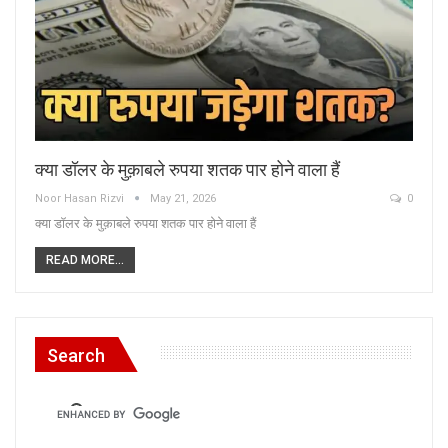
क्या डॉलर के मुक़ाबले रुपया शतक पार होने वाला हैं
Noor Hasan Rizvi
May 21, 2026
0
क्या डॉलर के मुक़ाबले रुपया शतक पार होने वाला हैं
READ MORE...
Search