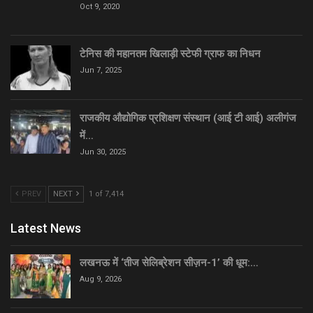
Oct 9, 2020
टेनिस की महानतम खिलाड़ी स्टेफी ग्राफ का निधन
Jun 7, 2025
राजकीय औद्योगिक प्रशिक्षण संस्थान (आई टी आई) अलीगंज
में…
Jun 30, 2025
PREV
NEXT
1 of 7,414
Latest News
लखनऊ में ‘तीज सेलिब्रेशन सीज़न-1’ की धूम:…
Aug 9, 2026