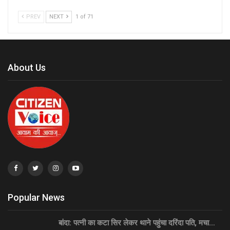
PREV
NEXT
1 of 71
About Us
Popular News
बांदा: पत्नी का कटा सिर लेकर थाने पहुंचा दरिंदा पति, मचा…