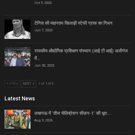
Oct 9, 2020
टेनिस की महानतम खिलाड़ी स्टेफी ग्राफ का निधन
Jun 7, 2025
राजकीय औद्योगिक प्रशिक्षण संस्थान (आई टी आई) अलीगंज
में…
Jun 30, 2025
PREV
NEXT
1 of 7,414
Latest News
लखनऊ में ‘तीज सेलिब्रेशन सीज़न-1’ की धूम:…
Aug 9, 2026