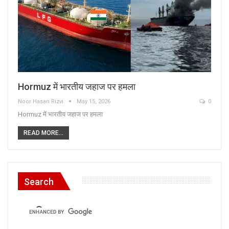
Hormuz में भारतीय जहाज पर हमला
Noor Hasan Rizvi
May 15, 2026
0
Hormuz में भारतीय जहाज पर हमला
READ MORE...
Search