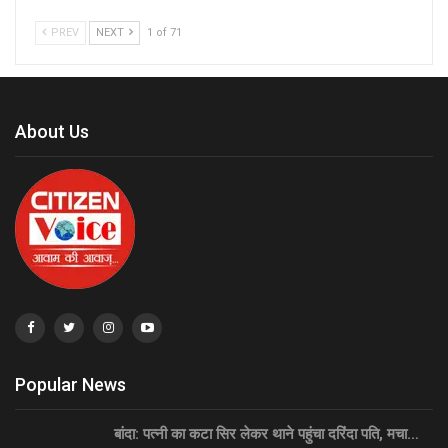
PREV
NEXT
1 of 71
About Us
Popular News
बांदा: पत्नी का कटा सिर लेकर थाने पहुंचा दरिंदा पति, मचा…