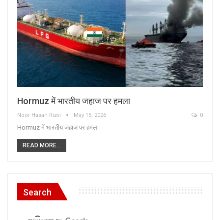
Hormuz में भारतीय जहाज पर हमला
Noor Hasan Rizvi
May 15, 2026
0
Hormuz में भारतीय जहाज पर हमला
READ MORE...
Search