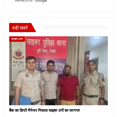
बड़ी खबरें
क्राइम LIVE
बैंक का डिप्टी मैनेजर निकला साइबर ठगों का सरगना!