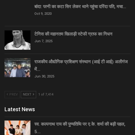
बांदा: पत्नी का कटा सिर लेकर थाने पहुंचा दरिंदा पति, मचा…
Oct 9, 2020
टेनिस की महानतम खिलाड़ी स्टेफी ग्राफ का निधन
Jun 7, 2025
राजकीय औद्योगिक प्रशिक्षण संस्थान (आई टी आई) अलीगंज
में…
Jun 30, 2025
PREV
NEXT
1 of 7,414
Latest News
स्व. कल्पनाथ राय की पुण्यतिथि पर ए.के. शर्मा की बड़ी पहल,
5…