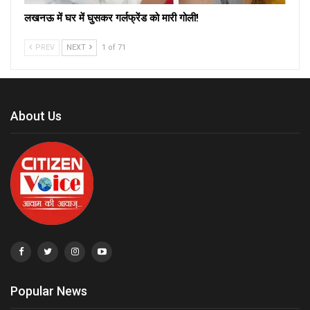
लखनऊ में घर में घुसकर गर्लफ्रेंड को मारी गोली!
PREV
NEXT
1 of 71
About Us
Popular News