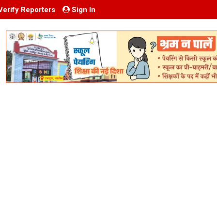
Verify Reporters
Sign In