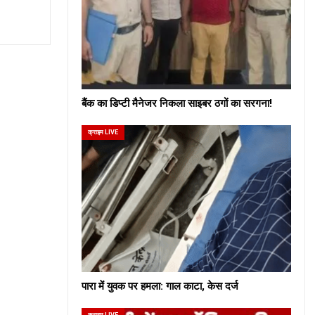
बैंक का डिप्टी मैनेजर निकला साइबर ठगों का सरगना!
क्राइम LIVE
पारा में युवक पर हमला: गाल काटा, केस दर्ज
क्राइम LIVE