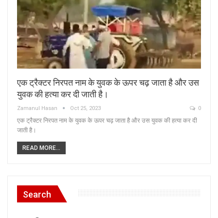
एक ट्रैक्टर निरपत नाम के युवक के ऊपर चढ़ जाता है और उस
युवक की हत्या कर दी जाती है।
Zamanul Hasan
Oct 25, 2023
0
एक ट्रैक्टर निरपत नाम के युवक के ऊपर चढ़ जाता है और उस युवक की हत्या कर दी
जाती है।
READ MORE...
Search