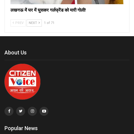
लखनऊ में घर में घुसकर गर्लफ्रेंड को मारी गोली!
PREV
NEXT
1 of 71
About Us
Popular News