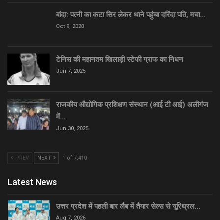
बांदा: पत्नी का कटा सिर लेकर थाने पहुंचा दरिंदा पति, मचा…
Oct 9, 2020
टेनिस की महानतम खिलाड़ी स्टेफी ग्राफ का निधन
Jun 7, 2025
राजकीय औद्योगिक प्रशिक्षण संस्थान (आई टी आई) अलीगंज
में…
Jun 30, 2025
PREV
NEXT
1 of 7,410
Latest News
उत्तर प्रदेश में पहली बार लैब में तैयार सेल्स से यूरिथ्रल…
Aug 7, 2026