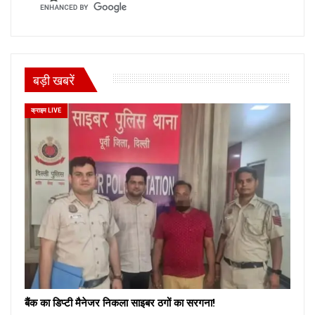
बड़ी खबरें
क्राइम LIVE
बैंक का डिप्टी मैनेजर निकला साइबर ठगों का सरगना!