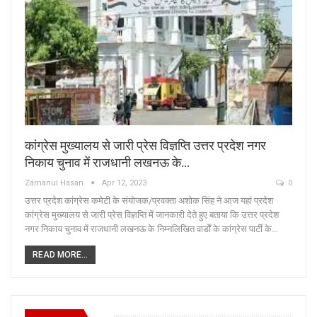
कांग्रेस मुख्यालय से जारी प्रेस विज्ञप्ति उत्तर प्रदेश नगर
निकाय चुनाव में राजधानी लखनऊ के…
Zamanul Hasan
Apr 12, 2023
0
उत्तर प्रदेश कांग्रेस कमेटी के संयोजक/प्रवक्ता अशोक सिंह ने आज यहां प्रदेश
कांग्रेस मुख्यालय से जारी प्रेस विज्ञप्ति में जानकारी देते हुए बताया कि उत्तर प्रदेश
नगर निकाय चुनाव में राजधानी लखनऊ के निम्नलिखित वार्डों के कांग्रेस पार्टी के…
READ MORE...