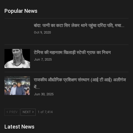
Popular News
बांदा: पत्नी का कटा सिर लेकर थाने पहुंचा दरिंदा पति, मचा…
Oct 9, 2020
टेनिस की महानतम खिलाड़ी स्टेफी ग्राफ का निधन
Jun 7, 2025
राजकीय औद्योगिक प्रशिक्षण संस्थान (आई टी आई) अलीगंज
में…
Jun 30, 2025
PREV
NEXT
1 of 7,414
Latest News