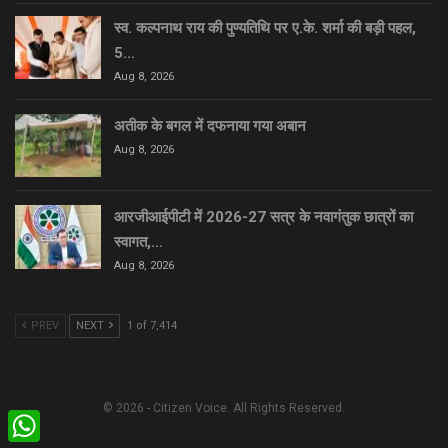
स्व. कल्पनाथ राय की पुण्यतिथि पर ए.के. शर्मा की बड़ी पहल,
5…
Aug 8, 2026
अतीक के बगल में दफनाया गया अबान
Aug 8, 2026
आरजीआईपीटी में 2026-27 सत्र के नवागंतुक छात्रों का
स्वागत,…
Aug 8, 2026
PREV
NEXT
1 of 7,414
© 2026 - Citizen Voice. All Rights Reserved.
WhatsApp