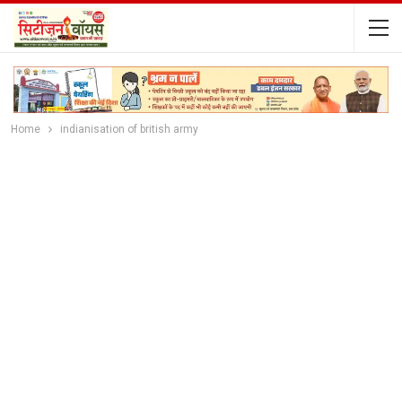
Home
indianisation of british army