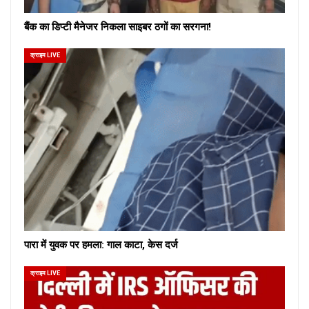
बैंक का डिप्टी मैनेजर निकला साइबर ठगों का सरगना!
क्राइम LIVE
पारा में युवक पर हमला: गाल काटा, केस दर्ज
क्राइम LIVE