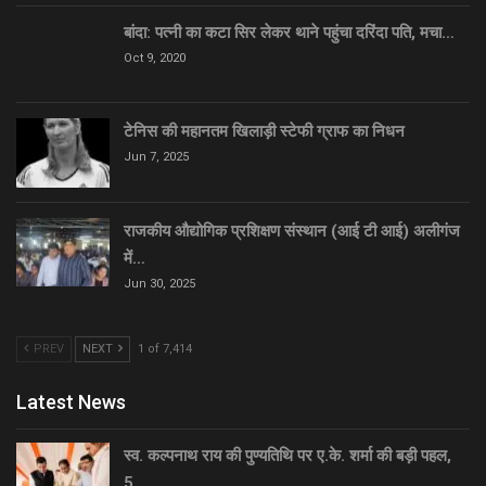
बांदा: पत्नी का कटा सिर लेकर थाने पहुंचा दरिंदा पति, मचा…
Oct 9, 2020
टेनिस की महानतम खिलाड़ी स्टेफी ग्राफ का निधन
Jun 7, 2025
राजकीय औद्योगिक प्रशिक्षण संस्थान (आई टी आई) अलीगंज
में…
Jun 30, 2025
PREV
NEXT
1 of 7,414
Latest News
स्व. कल्पनाथ राय की पुण्यतिथि पर ए.के. शर्मा की बड़ी पहल,
5…