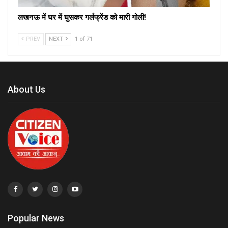
लखनऊ में घर में घुसकर गर्लफ्रेंड को मारी गोली!
PREV
NEXT
1 of 71
About Us
Popular News