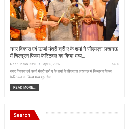
नगर विकास एवं ऊर्जा मंत्री श्री ए के शर्मा ने सीएमएस लखनऊ
में चिल्ड्रन फिल्म फेस्टिवल का किया भव्य…
Noor Hasan Rizvi
Apr 6, 2026
0
नगर विकास एवं ऊर्जा मंत्री श्री ए के शर्मा ने सीएमएस लखनऊ में चिल्ड्रन फिल्म
फेस्टिवल का किया भव्य शुभारंभ!
READ MORE...
Search