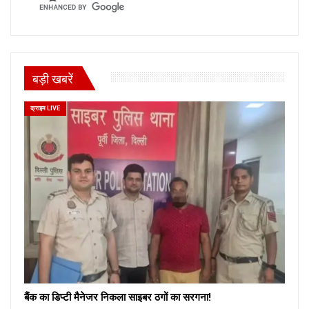
बड़ी खबरें
क्राइम LIVE
बैंक का डिप्टी मैनेजर निकला साइबर ठगों का सरगना!