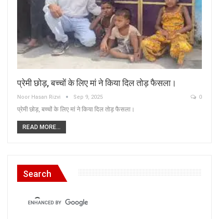
प्रेमी छोड़, बच्चों के लिए मां ने किया दिल तोड़ फैसला।
Noor Hasan Rizvi
Sep 9, 2025
0
प्रेमी छोड़, बच्चों के लिए मां ने किया दिल तोड़ फैसला।
READ MORE...
Search