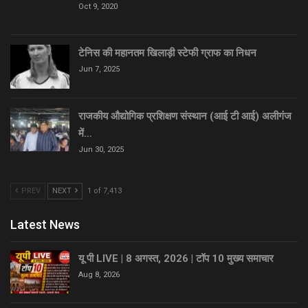
Oct 9, 2020
टेनिस की महानतम खिलाड़ी स्टेफी ग्राफ का निधन
Jun 7, 2025
राजकीय औद्योगिक प्रशिक्षण संस्थान (आई टी आई) अलीगंज
में…
Jun 30, 2025
PREV
NEXT
1 of 7,413
Latest News
यू पी LIVE | 8 अगस्त, 2026 | टॉप 10 मुख्य समाचार
Aug 8, 2026