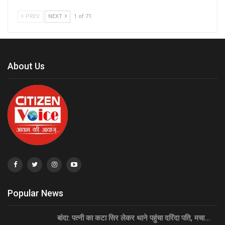
PREV
NEXT
1 of 71
About Us
Popular News
बांदा: पत्नी का कटा सिर लेकर थाने पहुंचा दरिंदा पति, मचा…