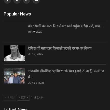
Popular News
बांदा: पत्नी का कटा सिर लेकर थाने पहुंचा दरिंदा पति, मचा…
Oct 9, 2020
टेनिस की महानतम खिलाड़ी स्टेफी ग्राफ का निधन
Jun 7, 2025
राजकीय औद्योगिक प्रशिक्षण संस्थान (आई टी आई) अलीगंज
में…
Jun 30, 2025
PREV
NEXT
1 of 7,414
Latest News