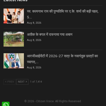
स्व. कल्पनाथ राय की पुण्यतिथि पर ए.के. शर्मा की बड़ी पहल,
5…
Aug 8, 2026
अतीक के बगल में दफनाया गया अबान
Aug 8, 2026
आरजीआईपीटी में 2026-27 सत्र के नवागंतुक छात्रों का
स्वागत,…
Aug 8, 2026
PREV
NEXT
1 of 7,414
© 2026 - Citizen Voice. All Rights Reserved.
WhatsApp