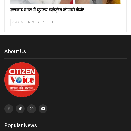
लखनऊ में घर में घुसकर गर्लफ्रेंड को मारी गोली!
PREV
NEXT
1 of 71
About Us
Popular News