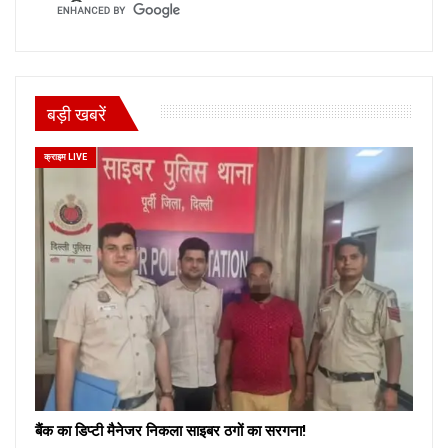
बड़ी खबरें
क्राइम LIVE
बैंक का डिप्टी मैनेजर निकला साइबर ठगों का सरगना!