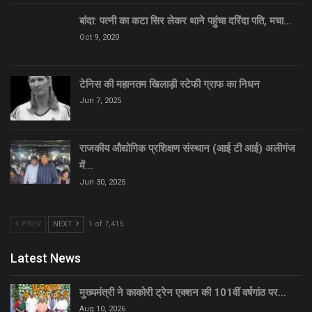
बांदा: पत्नी का कटा सिर लेकर थाने पहुंचा दरिंदा पति, मचा…
Oct 9, 2020
टेनिस की महानतम खिलाड़ी स्टेफी ग्राफ का निधन
Jun 7, 2025
राजकीय औद्योगिक प्रशिक्षण संस्थान (आई टी आई) अलीगंज
में…
Jun 30, 2025
PREV
NEXT
1 of 7,415
Latest News
मुख्यमंत्री ने काकोरी ट्रेन एक्शन की 101वीं वर्षगांठ पर…
Aug 10, 2026