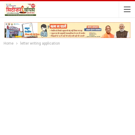
Home
letter writing application