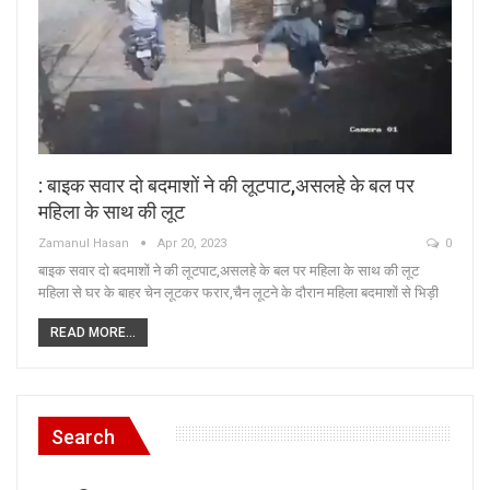
: बाइक सवार दो बदमाशों ने की लूटपाट,असलहे के बल पर
महिला के साथ की लूट
Zamanul Hasan
Apr 20, 2023
0
बाइक सवार दो बदमाशों ने की लूटपाट,असलहे के बल पर महिला के साथ की लूट
महिला से घर के बाहर चेन लूटकर फरार,चैन लूटने के दौरान महिला बदमाशों से भिड़ी
READ MORE...
Search