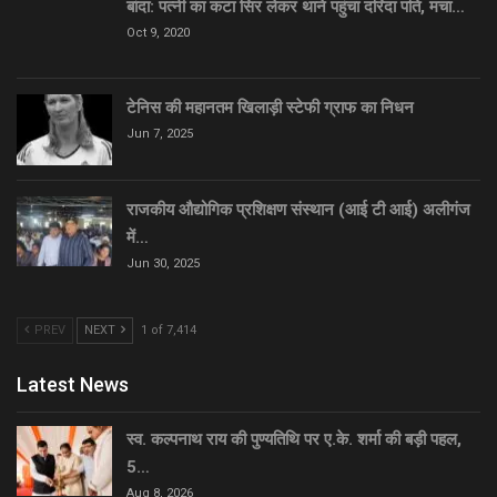
बांदा: पत्नी का कटा सिर लेकर थाने पहुंचा दरिंदा पति, मचा…
Oct 9, 2020
टेनिस की महानतम खिलाड़ी स्टेफी ग्राफ का निधन
Jun 7, 2025
राजकीय औद्योगिक प्रशिक्षण संस्थान (आई टी आई) अलीगंज
में…
Jun 30, 2025
PREV
NEXT
1 of 7,414
Latest News
स्व. कल्पनाथ राय की पुण्यतिथि पर ए.के. शर्मा की बड़ी पहल,
5…
Aug 8, 2026