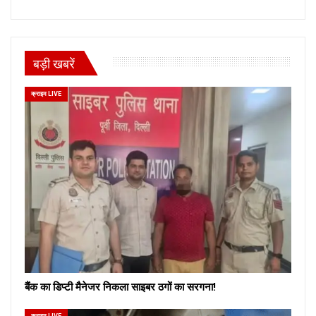
बड़ी खबरें
क्राइम LIVE
बैंक का डिप्टी मैनेजर निकला साइबर ठगों का सरगना!