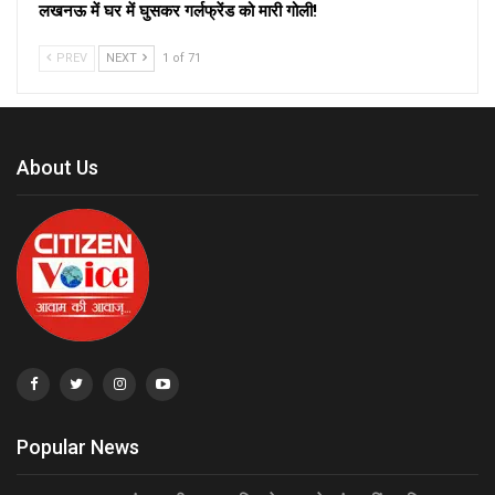
लखनऊ में घर में घुसकर गर्लफ्रेंड को मारी गोली!
PREV
NEXT
1 of 71
About Us
Popular News