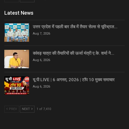
Latest News
उत्तर प्रदेश में पहली बार लैब में तैयार सेल्स से यूरिथ्रल…
Aug 7, 2026
कांवड़ यात्रा की तैयारियों की ऊर्जा मंत्री ए.के. शर्मा ने…
Aug 6, 2026
यू पी LIVE | 6 अगस्त, 2026 | टॉप 10 मुख्य समाचार
Aug 6, 2026
PREV
NEXT
1 of 7,410