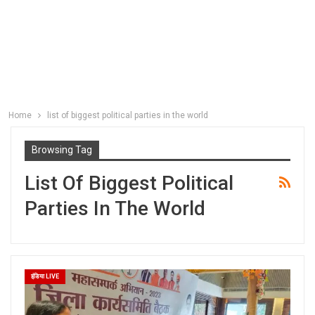
Home
list of biggest political parties in the world
Browsing Tag
List Of Biggest Political
Parties In The World
इंडिया LIVE