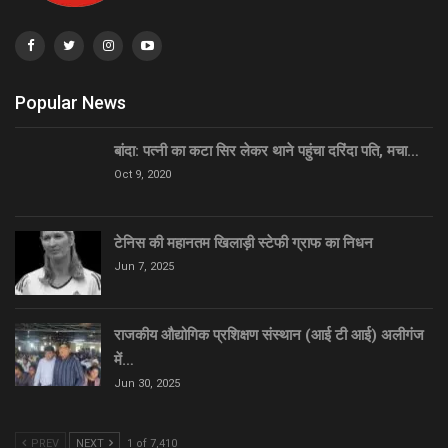
Popular News
बांदा: पत्नी का कटा सिर लेकर थाने पहुंचा दरिंदा पति, मचा…
Oct 9, 2020
टेनिस की महानतम खिलाड़ी स्टेफी ग्राफ का निधन
Jun 7, 2025
राजकीय औद्योगिक प्रशिक्षण संस्थान (आई टी आई) अलीगंज
में…
Jun 30, 2025
PREV
NEXT
1 of 7,410