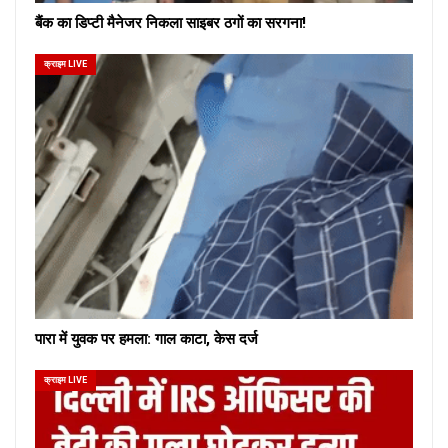
बैंक का डिप्टी मैनेजर निकला साइबर ठगों का सरगना!
क्राइम LIVE
पारा में युवक पर हमला: गाल काटा, केस दर्ज
क्राइम LIVE