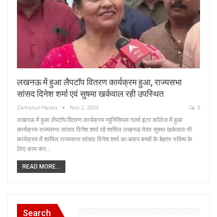
लखनऊ में हुआ लैपटॉप वितरण कार्यक्रम हुआ, राज्यसभा
सांसद दिनेश शर्मा एवं सुषमा खर्कवाल रही उपस्थित
Zamanul Hasan
Nov 2, 2023
0
लखनऊ में हुआ लैपटॉप वितरण कार्यक्रम म्युनिसिपल गर्ल्स इंटर कॉलेज में हुआ
कार्यक्रम राज्यसभा सांसद दिनेश शर्मा रहे शामिल लखनऊ मेयर सुषमा खर्कवाल भी
कार्यक्रम में शामिल राज्यसभा सांसद दिनेश शर्मा का बयान बच्चों के बेहतर भविष्य के
लिए काम कर…
READ MORE...
Search