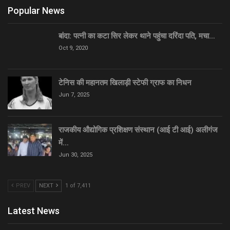
Popular News
बांदा: पत्नी का कटा सिर लेकर थाने पहुंचा दरिंदा पति, मचा…
Oct 9, 2020
टेनिस की महानतम खिलाड़ी स्टेफी ग्राफ का निधन
Jun 7, 2025
राजकीय औद्योगिक प्रशिक्षण संस्थान (आई टी आई) अलीगंज
में…
Jun 30, 2025
PREV
NEXT
1 of 7,411
Latest News