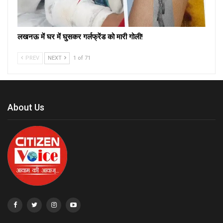
लखनऊ में घर में घुसकर गर्लफ्रेंड को मारी गोली!
PREV
NEXT
1 of 71
About Us