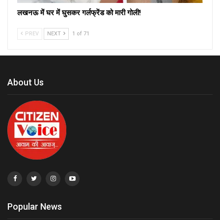
लखनऊ में घर में घुसकर गर्लफ्रेंड को मारी गोली!
PREV
NEXT
1 of 71
About Us
Popular News