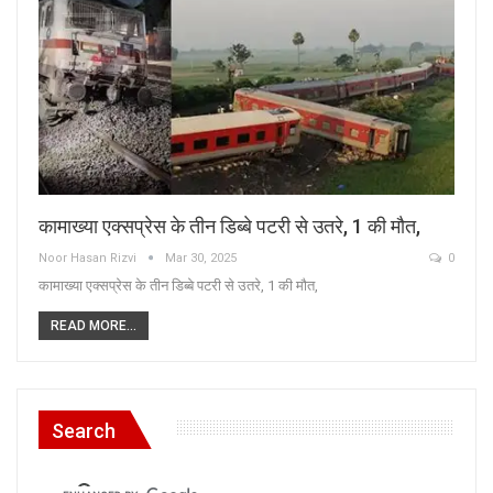
कामाख्या एक्सप्रेस के तीन डिब्बे पटरी से उतरे, 1 की मौत,
Noor Hasan Rizvi
Mar 30, 2025
0
कामाख्या एक्सप्रेस के तीन डिब्बे पटरी से उतरे, 1 की मौत,
READ MORE...
Search