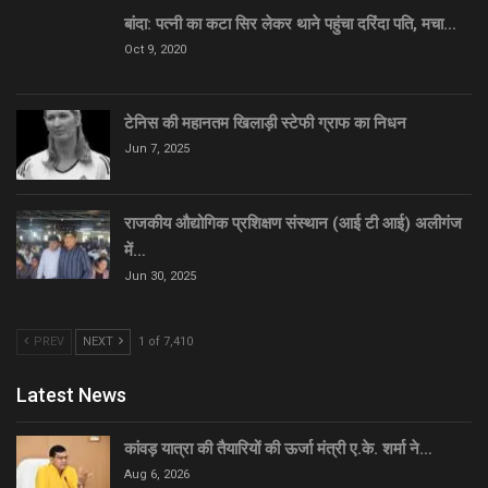
बांदा: पत्नी का कटा सिर लेकर थाने पहुंचा दरिंदा पति, मचा…
Oct 9, 2020
टेनिस की महानतम खिलाड़ी स्टेफी ग्राफ का निधन
Jun 7, 2025
राजकीय औद्योगिक प्रशिक्षण संस्थान (आई टी आई) अलीगंज
में…
Jun 30, 2025
PREV
NEXT
1 of 7,410
Latest News
कांवड़ यात्रा की तैयारियों की ऊर्जा मंत्री ए.के. शर्मा ने…
Aug 6, 2026