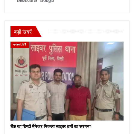
बड़ी खबरें
क्राइम LIVE
बैंक का डिप्टी मैनेजर निकला साइबर ठगों का सरगना!