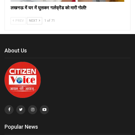
लखनऊ में घर में घुसकर गर्लफ्रेंड को मारी गोली!
PREV
NEXT
1 of 71
About Us
Popular News