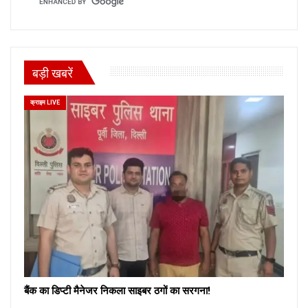
बड़ी खबरें
क्राइम LIVE
बैंक का डिप्टी मैनेजर निकला साइबर ठगों का सरगना!