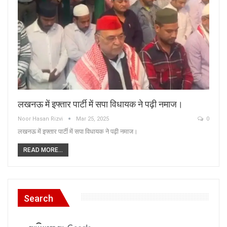
लखनऊ में इफ्तार पार्टी में सपा विधायक ने पढ़ी नमाज।
Noor Hasan Rizvi
Mar 25, 2025
0
लखनऊ में इफ्तार पार्टी में सपा विधायक ने पढ़ी नमाज।
READ MORE...
Search