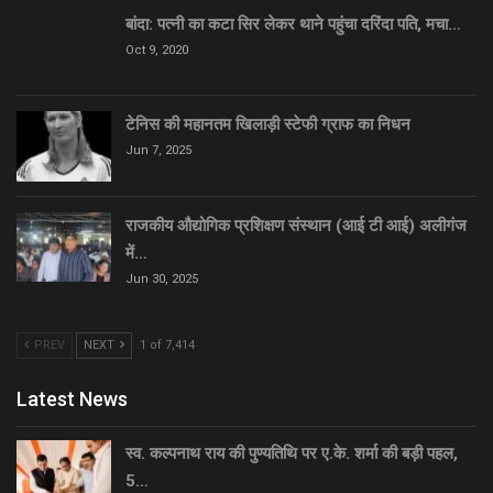
बांदा: पत्नी का कटा सिर लेकर थाने पहुंचा दरिंदा पति, मचा…
Oct 9, 2020
टेनिस की महानतम खिलाड़ी स्टेफी ग्राफ का निधन
Jun 7, 2025
राजकीय औद्योगिक प्रशिक्षण संस्थान (आई टी आई) अलीगंज
में…
Jun 30, 2025
PREV
NEXT
1 of 7,414
Latest News
स्व. कल्पनाथ राय की पुण्यतिथि पर ए.के. शर्मा की बड़ी पहल,
5…