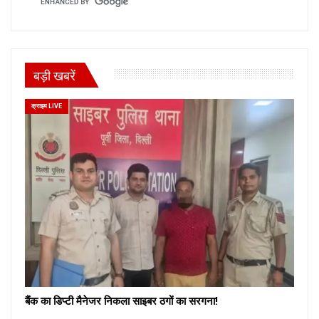
बड़ी खबरें
क्राइम LIVE
बैंक का डिप्टी मैनेजर निकला साइबर ठगों का सरगना!