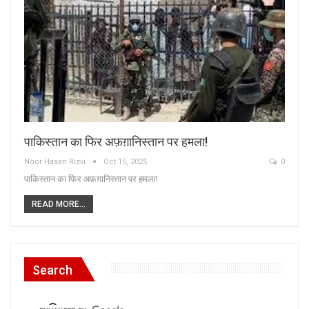
पाकिस्तान का फिर अफ़ग़ानिस्तान पर हमला!
Noor Hasan Rizvi
Oct 15, 2025
0
पाकिस्तान का फिर अफ़ग़ानिस्तान पर हमला!
READ MORE...
Search