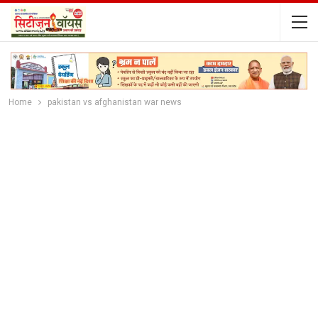
Home
pakistan vs afghanistan war news