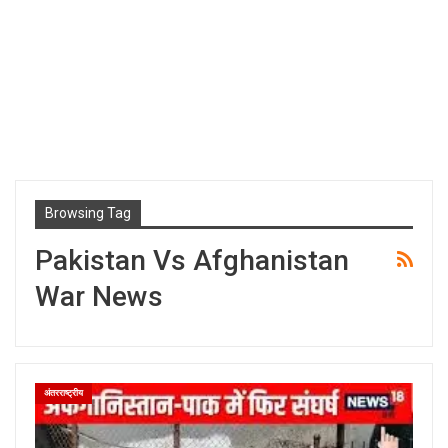
Browsing Tag
Pakistan Vs Afghanistan
War News
अंतरराष्ट्रीय