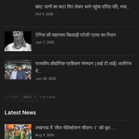
बांदा: पत्नी का कटा सिर लेकर थाने पहुंचा दरिंदा पति, मचा…
Oct 9, 2020
टेनिस की महानतम खिलाड़ी स्टेफी ग्राफ का निधन
Jun 7, 2025
राजकीय औद्योगिक प्रशिक्षण संस्थान (आई टी आई) अलीगंज
में…
Jun 30, 2025
PREV
NEXT
1 of 7,414
Latest News
लखनऊ में ‘तीज सेलिब्रेशन सीज़न-1’ की धूम:…
Aug 9, 2026