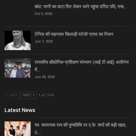
बांदा: पत्नी का कटा सिर लेकर थाने पहुंचा दरिंदा पति, मचा…
Oct 9, 2020
टेनिस की महानतम खिलाड़ी स्टेफी ग्राफ का निधन
Jun 7, 2025
राजकीय औद्योगिक प्रशिक्षण संस्थान (आई टी आई) अलीगंज
में…
Jun 30, 2025
PREV
NEXT
1 of 7,414
Latest News
स्व. कल्पनाथ राय की पुण्यतिथि पर ए.के. शर्मा की बड़ी पहल,
5…