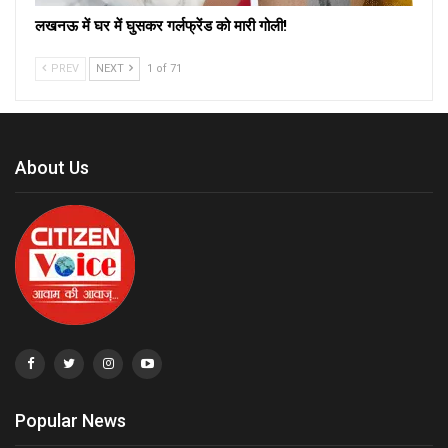
लखनऊ में घर में घुसकर गर्लफ्रेंड को मारी गोली!
PREV
NEXT
1 of 71
About Us
Popular News