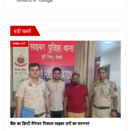
बड़ी खबरें
क्राइम LIVE
बैंक का डिप्टी मैनेजर निकला साइबर ठगों का सरगना!