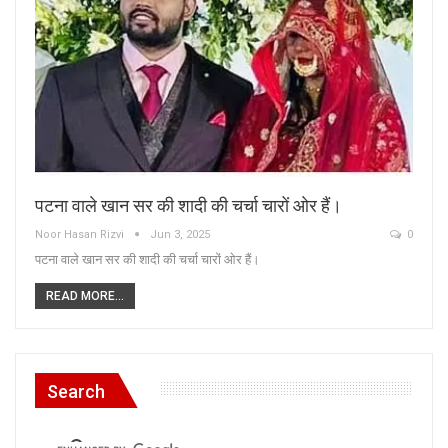
पटना वाले खान सर की शादी की चर्चा चारों ओर हैं।
Noor Hasan Rizvi
Jun 3, 2025
0
पटना वाले खान सर की शादी की चर्चा चारों ओर हैं।
READ MORE...
Search