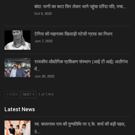
बांदा: पत्नी का कटा सिर लेकर थाने पहुंचा दरिंदा पति, मचा…
Oct 9, 2020
टेनिस की महानतम खिलाड़ी स्टेफी ग्राफ का निधन
Jun 7, 2025
राजकीय औद्योगिक प्रशिक्षण संस्थान (आई टी आई) अलीगंज
में…
Jun 30, 2025
PREV
NEXT
1 of 7,414
Latest News
स्व. कल्पनाथ राय की पुण्यतिथि पर ए.के. शर्मा की बड़ी पहल,
5…