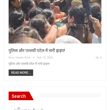
पुलिस और पल्लवी पटेल में भारी झड़प!
Noor Hasan Rizvi
Feb 10, 2026
0
पुलिस और पल्लवी पटेल में भारी झड़प!
READ MORE...
Search