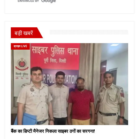
बड़ी खबरें
क्राइम LIVE
बैंक का डिप्टी मैनेजर निकला साइबर ठगों का सरगना!