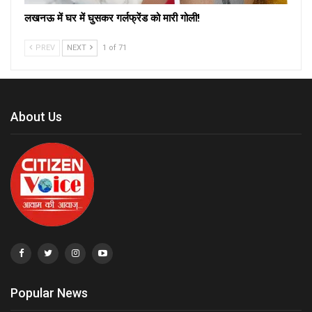
लखनऊ में घर में घुसकर गर्लफ्रेंड को मारी गोली!
PREV
NEXT
1 of 71
About Us
Popular News