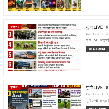
यू पी LIVE | 
यू पी LIVE
Noor Hasan Rizvi
यू पी LIVE | 9 जुला
READ MORE...
यू पी LIVE | 
यू पी LIVE
Noor Hasan Rizvi
यू पी LIVE | 8 जुला