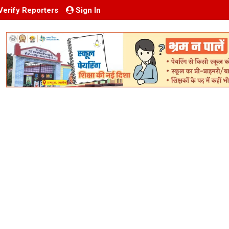
Verify Reporters
Sign In