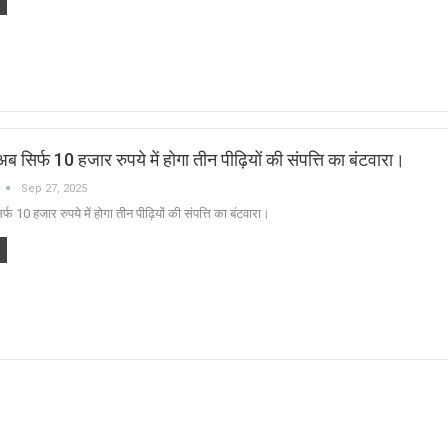
ं अब सिर्फ 10 हजार रुपये में होगा तीन पीढ़ियों की संपत्ति का बंटवारा।
Sep 27, 2025
िर्फ 10 हजार रुपये में होगा तीन पीढ़ियों की संपत्ति का बंटवारा।