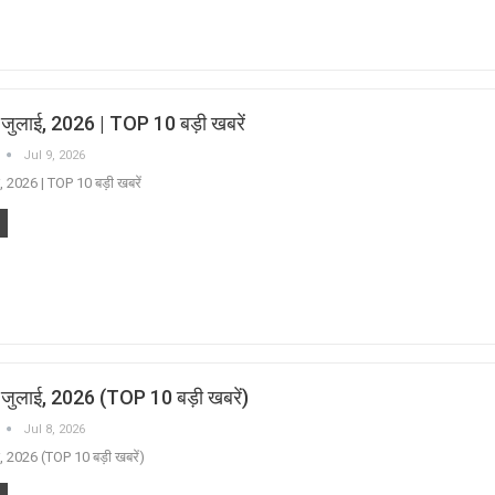
9 जुलाई, 2026 | TOP 10 बड़ी खबरें
Jul 9, 2026
ई, 2026 | TOP 10 बड़ी खबरें
8 जुलाई, 2026 (TOP 10 बड़ी खबरें)
Jul 8, 2026
ई, 2026 (TOP 10 बड़ी खबरें)