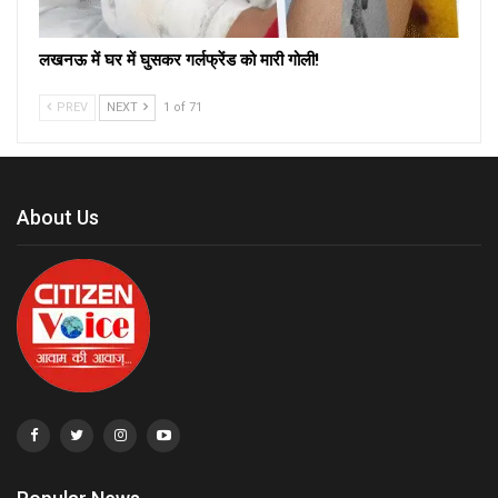
लखनऊ में घर में घुसकर गर्लफ्रेंड को मारी गोली!
PREV
NEXT
1 of 71
About Us