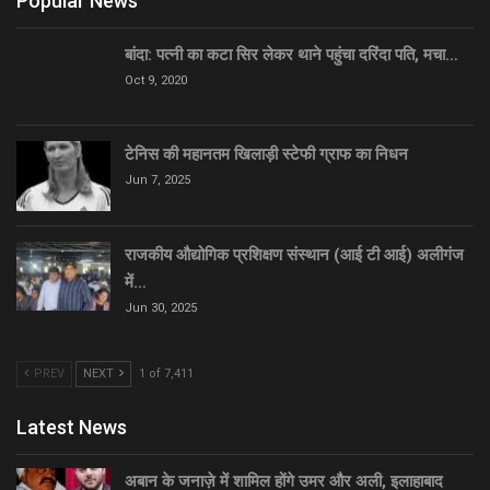
Popular News
बांदा: पत्नी का कटा सिर लेकर थाने पहुंचा दरिंदा पति, मचा…
Oct 9, 2020
टेनिस की महानतम खिलाड़ी स्टेफी ग्राफ का निधन
Jun 7, 2025
राजकीय औद्योगिक प्रशिक्षण संस्थान (आई टी आई) अलीगंज
में…
Jun 30, 2025
PREV
NEXT
1 of 7,411
Latest News
अबान के जनाज़े में शामिल होंगे उमर और अली, इलाहाबाद