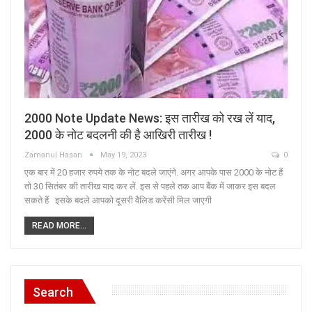
2000 Note Update News: इस तारीख को रख लें याद,
2000 के नोट बदलनी की है आखिरी तारीख !
Zamanul Hasan
May 19, 2023
0
एक बार में 20 हजार रुपये तक के नोट बदले जाएंगे. अगर आपके पास 2000 के नोट हैं
तो 30 सितंबर की तारीख याद कर लें. इस से पहले तक आप बैंक में जाकर इस बदल
सकते हैं इसके बदले आपको दूसरी वैलिड करेंसी मिल जाएगी
READ MORE...
Search