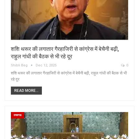
शशि थरूर की लगातार गैरहाजिरी से कांग्रेस में बेचैनी बढ़ी,
राहुल गांधी की बैठक से भी रहे दूर
Shibli Beg
Dec 12, 2025
0
शशि थरूर की लगातार गैरहाजिरी से कांग्रेस में बेचैनी बढ़ी, राहुल गांधी की बैठक से भी
रहे दूर
READ MORE...
लखनऊ