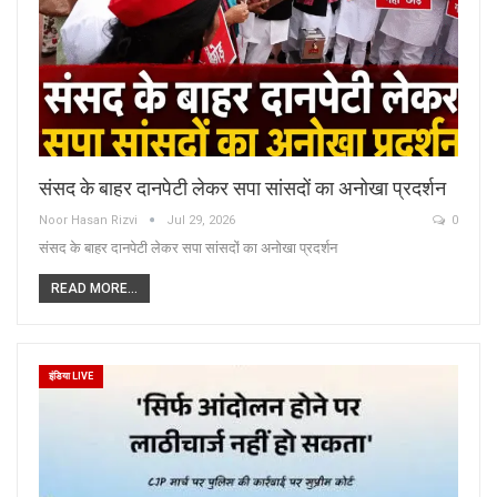
संसद के बाहर दानपेटी लेकर सपा सांसदों का अनोखा प्रदर्शन
Noor Hasan Rizvi
Jul 29, 2026
0
संसद के बाहर दानपेटी लेकर सपा सांसदों का अनोखा प्रदर्शन
READ MORE...
इंडिया LIVE