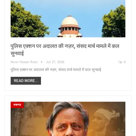
पुलिस एक्शन पर अदालत की नज़र, संसद मार्च मामले में कल
सुनवाई
Noor Hasan Rizvi
Jul 27, 2026
0
पुलिस एक्शन पर अदालत की नज़र, संसद मार्च मामले में कल सुनवाई
READ MORE...
लखनऊ