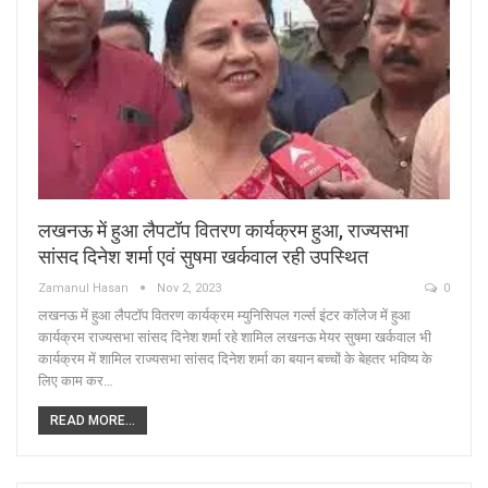
लखनऊ में हुआ लैपटॉप वितरण कार्यक्रम हुआ, राज्यसभा
सांसद दिनेश शर्मा एवं सुषमा खर्कवाल रही उपस्थित
Zamanul Hasan
Nov 2, 2023
0
लखनऊ में हुआ लैपटॉप वितरण कार्यक्रम म्युनिसिपल गर्ल्स इंटर कॉलेज में हुआ
कार्यक्रम राज्यसभा सांसद दिनेश शर्मा रहे शामिल लखनऊ मेयर सुषमा खर्कवाल भी
कार्यक्रम में शामिल राज्यसभा सांसद दिनेश शर्मा का बयान बच्चों के बेहतर भविष्य के
लिए काम कर…
READ MORE...