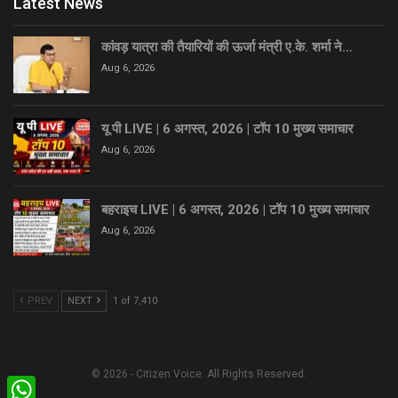
Latest News
कांवड़ यात्रा की तैयारियों की ऊर्जा मंत्री ए.के. शर्मा ने…
Aug 6, 2026
यू पी LIVE | 6 अगस्त, 2026 | टॉप 10 मुख्य समाचार
Aug 6, 2026
बहराइच LIVE | 6 अगस्त, 2026 | टॉप 10 मुख्य समाचार
Aug 6, 2026
PREV
NEXT
1 of 7,410
© 2026 - Citizen Voice. All Rights Reserved.
WhatsApp