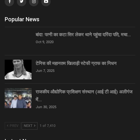
Popular News
बांदा: पत्नी का कटा सिर लेकर थाने पहुंचा दरिंदा पति, मचा…
Oct 9, 2020
टेनिस की महानतम खिलाड़ी स्टेफी ग्राफ का निधन
Jun 7, 2025
राजकीय औद्योगिक प्रशिक्षण संस्थान (आई टी आई) अलीगंज
में…
Jun 30, 2025
PREV
NEXT
1 of 7,410