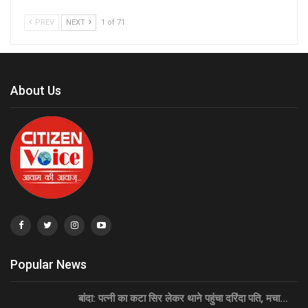
PREV
NEXT
1 of 71
About Us
Popular News
बांदा: पत्नी का कटा सिर लेकर थाने पहुंचा दरिंदा पति, मचा…