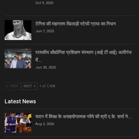
Oct 9, 2020
टेनिस की महानतम खिलाड़ी स्टेफी ग्राफ का निधन
Jun 7, 2025
राजकीय औद्योगिक प्रशिक्षण संस्थान (आई टी आई) अलीगंज
में…
Jun 30, 2025
PREV
NEXT
1 of 7,408
Latest News
सदन में विपक्ष के असहयोगात्मक रवैये की श्री ए.के. शर्मा ने…
Aug 5, 2026