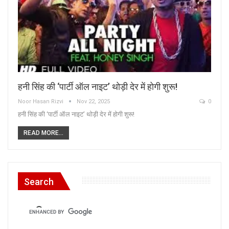
हनी सिंह की ‘पार्टी ऑल नाइट’ थोड़ी देर में होगी शुरू!
Noor Hasan Rizvi
Nov 22, 2025
0
हनी सिंह की ‘पार्टी ऑल नाइट’ थोड़ी देर में होगी शुरू!
READ MORE...
Search