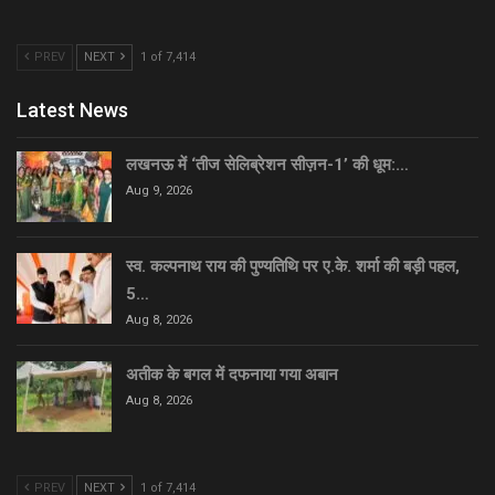
PREV
NEXT
1 of 7,414
Latest News
लखनऊ में ‘तीज सेलिब्रेशन सीज़न-1’ की धूम:…
Aug 9, 2026
स्व. कल्पनाथ राय की पुण्यतिथि पर ए.के. शर्मा की बड़ी पहल,
5…
Aug 8, 2026
अतीक के बगल में दफनाया गया अबान
Aug 8, 2026
PREV
NEXT
1 of 7,414