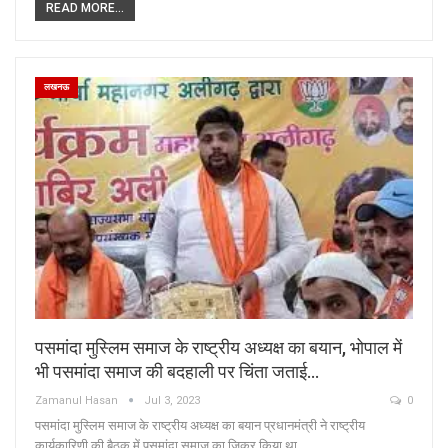
READ MORE...
लखनऊ
पसमांदा मुस्लिम समाज के राष्ट्रीय अध्यक्ष का बयान, भोपाल में
भी पसमांदा समाज की बदहाली पर चिंता जताई…
Zamanul Hasan
Jul 3, 2023
0
पसमांदा मुस्लिम समाज के राष्ट्रीय अध्यक्ष का बयान प्रधानमंत्री ने राष्ट्रीय
कार्यकारिणी की बैठक में पसमांदा समाज का जिक्र किया था