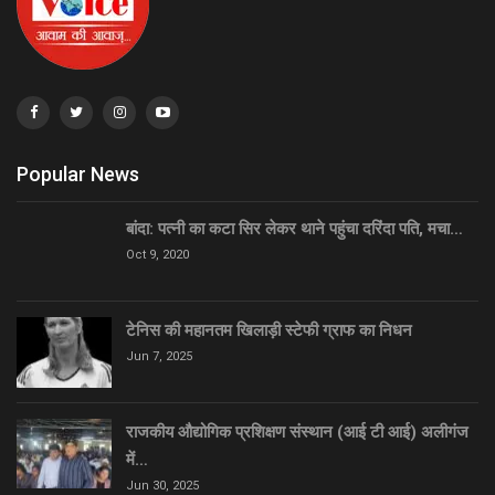
Popular News
बांदा: पत्नी का कटा सिर लेकर थाने पहुंचा दरिंदा पति, मचा…
Oct 9, 2020
टेनिस की महानतम खिलाड़ी स्टेफी ग्राफ का निधन
Jun 7, 2025
राजकीय औद्योगिक प्रशिक्षण संस्थान (आई टी आई) अलीगंज
में…
Jun 30, 2025