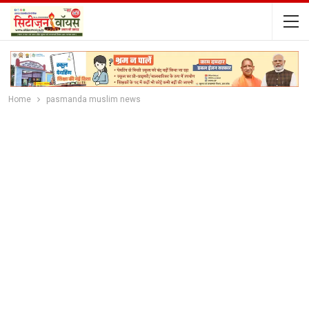
Home
pasmanda muslim news