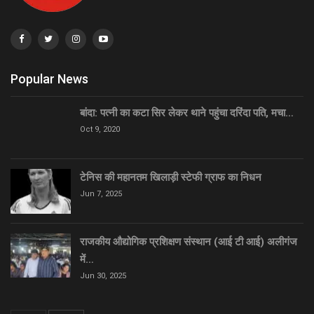
Popular News
बांदा: पत्नी का कटा सिर लेकर थाने पहुंचा दरिंदा पति, मचा…
Oct 9, 2020
टेनिस की महानतम खिलाड़ी स्टेफी ग्राफ का निधन
Jun 7, 2025
राजकीय औद्योगिक प्रशिक्षण संस्थान (आई टी आई) अलीगंज
में…
Jun 30, 2025