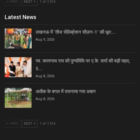
PREV
NEXT
1 of 7,414
Latest News
लखनऊ में ‘तीज सेलिब्रेशन सीज़न-1’ की धूम:…
Aug 9, 2026
स्व. कल्पनाथ राय की पुण्यतिथि पर ए.के. शर्मा की बड़ी पहल,
5…
Aug 8, 2026
अतीक के बगल में दफनाया गया अबान
Aug 8, 2026
PREV
NEXT
1 of 7,414