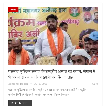
लखनऊ
पसमांदा मुस्लिम समाज के राष्ट्रीय अध्यक्ष का बयान, भोपाल में
भी पसमांदा समाज की बदहाली पर चिंता जताई…
Zamanul Hasan
Jul 3, 2023
0
पसमांदा मुस्लिम समाज के राष्ट्रीय अध्यक्ष का बयान प्रधानमंत्री ने राष्ट्रीय
कार्यकारिणी की बैठक में पसमांदा समाज का जिक्र किया था
READ MORE...