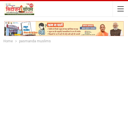
Home
pasmanda muslims