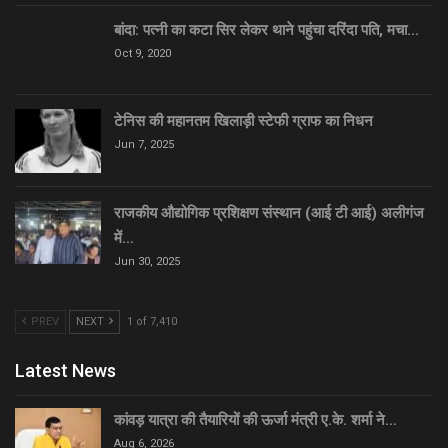
बांदा: पत्नी का कटा सिर लेकर थाने पहुंचा दरिंदा पति, मचा…
Oct 9, 2020
टेनिस की महानतम खिलाड़ी स्टेफी ग्राफ का निधन
Jun 7, 2025
राजकीय औद्योगिक प्रशिक्षण संस्थान (आई टी आई) अलीगंज
में…
Jun 30, 2025
PREV
NEXT
1 of 7,410
Latest News
कांवड़ यात्रा की तैयारियों की ऊर्जा मंत्री ए.के. शर्मा ने…
Aug 6, 2026