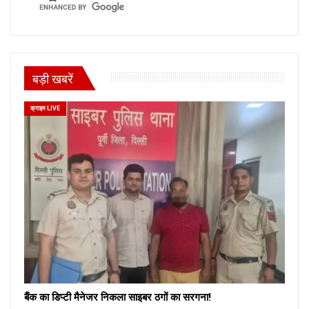
बड़ी खबरें
क्राइम LIVE
बैंक का डिप्टी मैनेजर निकला साइबर ठगों का सरगना!