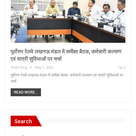
पूर्वोत्तर रेलवे लखनऊ मंडल में समीक्षा बैठक, कर्मचारी कल्याण
एवं यात्री सुविधाओं पर चर्चा
Shibli Beg
May 7, 2025
0
पूर्वोत्तर रेलवे लखनऊ मंडल में समीक्षा बैठक, कर्मचारी कल्याण एवं यात्री सुविधाओं पर
चर्चा
READ MORE...
Search