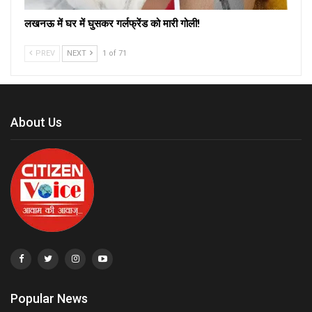
लखनऊ में घर में घुसकर गर्लफ्रेंड को मारी गोली!
PREV
NEXT
1 of 71
About Us
Popular News