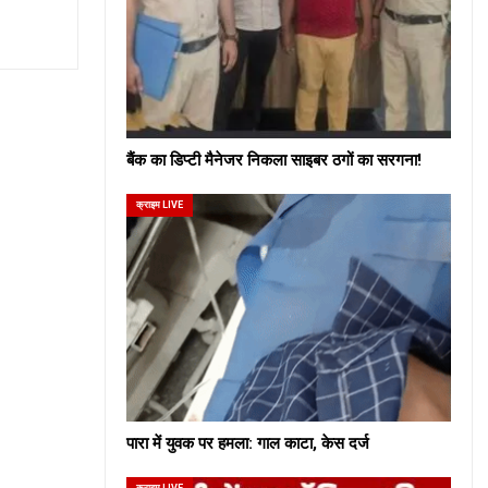
बैंक का डिप्टी मैनेजर निकला साइबर ठगों का सरगना!
क्राइम LIVE
पारा में युवक पर हमला: गाल काटा, केस दर्ज
क्राइम LIVE