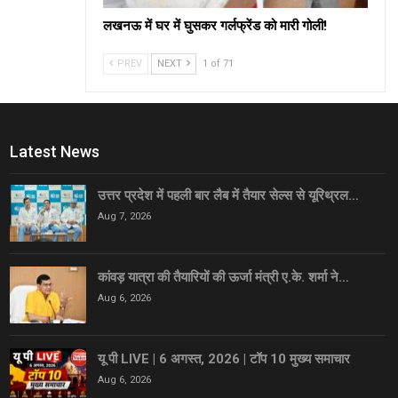
लखनऊ में घर में घुसकर गर्लफ्रेंड को मारी गोली!
PREV
NEXT
1 of 71
Latest News
उत्तर प्रदेश में पहली बार लैब में तैयार सेल्स से यूरिथ्रल…
Aug 7, 2026
कांवड़ यात्रा की तैयारियों की ऊर्जा मंत्री ए.के. शर्मा ने…
Aug 6, 2026
यू पी LIVE | 6 अगस्त, 2026 | टॉप 10 मुख्य समाचार
Aug 6, 2026